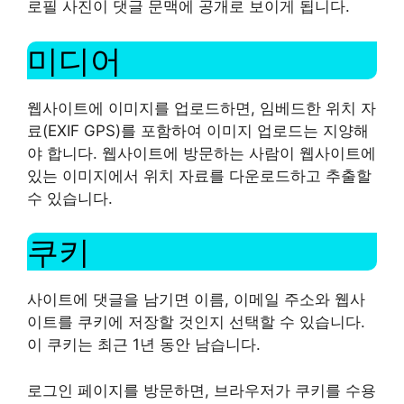
로필 사진이 댓글 문맥에 공개로 보이게 됩니다.
미디어
웹사이트에 이미지를 업로드하면, 임베드한 위치 자
료(EXIF GPS)를 포함하여 이미지 업로드는 지양해
야 합니다. 웹사이트에 방문하는 사람이 웹사이트에
있는 이미지에서 위치 자료를 다운로드하고 추출할
수 있습니다.
쿠키
사이트에 댓글을 남기면 이름, 이메일 주소와 웹사
이트를 쿠키에 저장할 것인지 선택할 수 있습니다.
이 쿠키는 최근 1년 동안 남습니다.
로그인 페이지를 방문하면, 브라우저가 쿠키를 수용