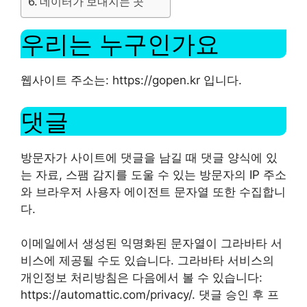
데이터가 보내지는 곳
우리는 누구인가요
웹사이트 주소는: https://gopen.kr 입니다.
댓글
방문자가 사이트에 댓글을 남길 때 댓글 양식에 있
는 자료, 스팸 감지를 도울 수 있는 방문자의 IP 주소
와 브라우저 사용자 에이전트 문자열 또한 수집합니
다.
이메일에서 생성된 익명화된 문자열이 그라바타 서
비스에 제공될 수도 있습니다. 그라바타 서비스의
개인정보 처리방침은 다음에서 볼 수 있습니다:
https://automattic.com/privacy/. 댓글 승인 후 프