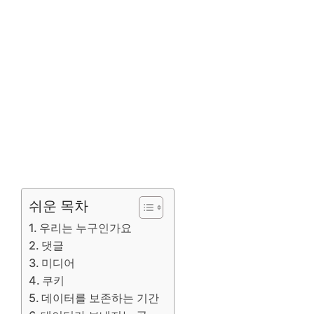
쉬운 목차
우리는 누구인가요
댓글
미디어
쿠키
데이터를 보존하는 기간