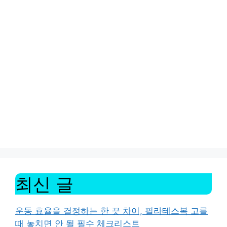
최신 글
운동 효율을 결정하는 한 끗 차이, 필라테스복 고를
때 놓치면 안 될 필수 체크리스트