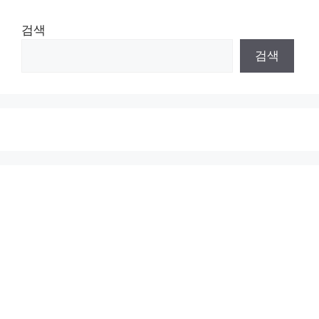
검색
검색