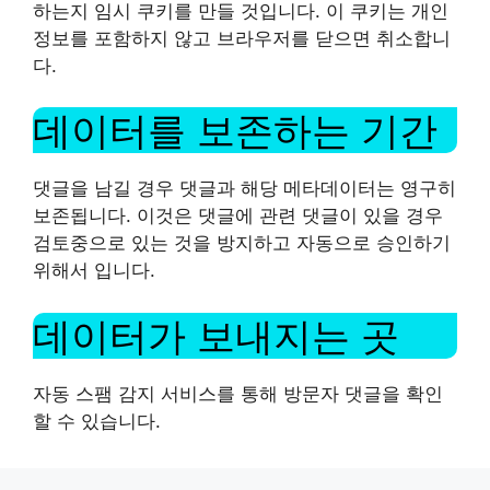
하는지 임시 쿠키를 만들 것입니다. 이 쿠키는 개인
정보를 포함하지 않고 브라우저를 닫으면 취소합니
다.
데이터를 보존하는 기간
댓글을 남길 경우 댓글과 해당 메타데이터는 영구히
보존됩니다. 이것은 댓글에 관련 댓글이 있을 경우
검토중으로 있는 것을 방지하고 자동으로 승인하기
위해서 입니다.
데이터가 보내지는 곳
자동 스팸 감지 서비스를 통해 방문자 댓글을 확인
할 수 있습니다.