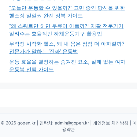
“오늘만 운동할 수 있을까?” 고민 중인 당신을 위한
헬스장 일일권 완전 정복 가이드
“왜 스쿼트만 하면 무릎이 아플까?” 재활 전문가가
알려주는 효율적인 하체운동기구 활용법
무작정 시작한 헬스, 왜 내 몸은 점점 더 아파질까?
전문가가 말하는 ‘진짜’ 운동법
운동 효율을 결정하는 숨겨진 요소, 실패 없는 여자
운동복 선택 가이드
© 2026 gopen.kr | 연락처:
admin@gopen.kr
|
개인정보 처리방침
|
이
용약관