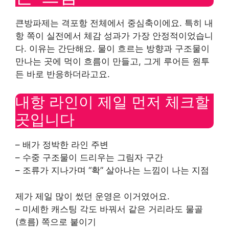
큰방파제는 격포항 전체에서 중심축이에요. 특히 내
항 쪽이 실전에서 체감 성과가 가장 안정적이었습니
다. 이유는 간단해요. 물이 흐르는 방향과 구조물이
만나는 곳에 먹이 흐름이 만들고, 그게 루어든 원투
든 바로 반응하더라고요.
내항 라인이 제일 먼저 체크할
곳입니다
– 배가 정박한 라인 주변
– 수중 구조물이 드리우는 그림자 구간
– 조류가 지나가며 “확” 살아나는 느낌이 나는 지점
제가 제일 많이 썼던 운영은 이거였어요.
– 미세한 캐스팅 각도 바꿔서 같은 거리라도 물골
(흐름) 쪽으로 붙이기