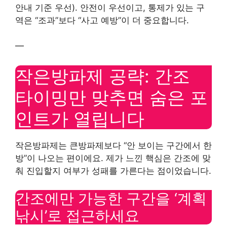
안내 기준 우선). 안전이 우선이고, 통제가 있는 구
역은 “조과”보다 “사고 예방”이 더 중요합니다.
—
작은방파제 공략: 간조
타이밍만 맞추면 숨은 포
인트가 열립니다
작은방파제는 큰방파제보다 “안 보이는 구간에서 한
방”이 나오는 편이에요. 제가 느낀 핵심은 간조에 맞
춰 진입할지 여부가 성패를 가른다는 점이었습니다.
간조에만 가능한 구간을 ‘계획
낚시’로 접근하세요