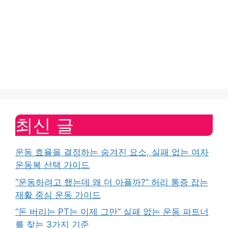
최신 글
운동 효율을 결정하는 숨겨진 요소, 실패 없는 여자
운동복 선택 가이드
“운동하려고 했는데 왜 더 아플까?” 허리 통증 잡는
재활 중심 운동 가이드
“돈 버리는 PT는 이제 그만” 실패 없는 운동 파트너
를 찾는 3가지 기준