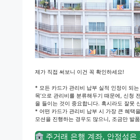
제가 직접 써보니 이건 꼭 확인하세요!
* 모든 카드가 관리비 납부 실적 인정이 되는
목’으로 관리비를 분류해두기 때문에, 신청 
을 들이는 것이 중요합니다. 혹시라도 잘못 
* 어떤 카드가 관리비 납부 시 가장 큰 혜
모션을 진행하는 경우도 많으니, 조금만 발품
주거래 은행 계좌, 안정성은 