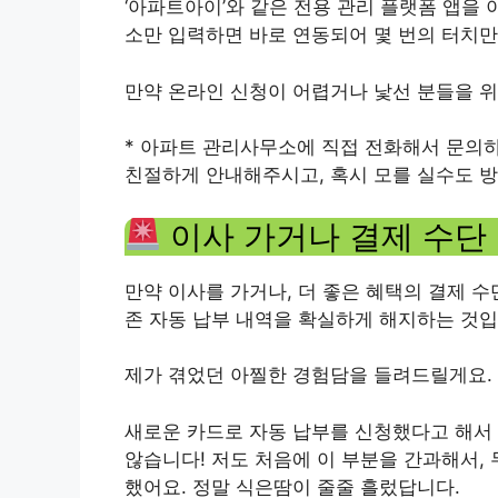
‘아파트아이’와 같은 전용 관리 플랫폼 앱을 
소만 입력하면 바로 연동되어 몇 번의 터치
만약 온라인 신청이 어렵거나 낯선 분들을 위
* 아파트 관리사무소에 직접 전화해서 문의
친절하게 안내해주시고, 혹시 모를 실수도 방
이사 가거나 결제 수단 
만약 이사를 가거나, 더 좋은 혜택의 결제 수
존 자동 납부 내역을 확실하게 해지하는 것입
제가 겪었던 아찔한 경험담을 들려드릴게요.
새로운 카드로 자동 납부를 신청했다고 해서
않습니다! 저도 처음에 이 부분을 간과해서,
했어요. 정말 식은땀이 줄줄 흘렀답니다.