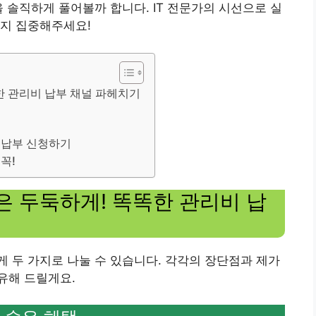
 솔직하게 풀어볼까 합니다. IT 전문가의 시선으로 실
까지 집중해주세요!
한 관리비 납부 채널 파헤치기
동 납부 신청하기
꼭!
은 두둑하게! 똑똑한 관리비 납
 두 가지로 나눌 수 있습니다. 각각의 장단점과 제가
유해 드릴게요.