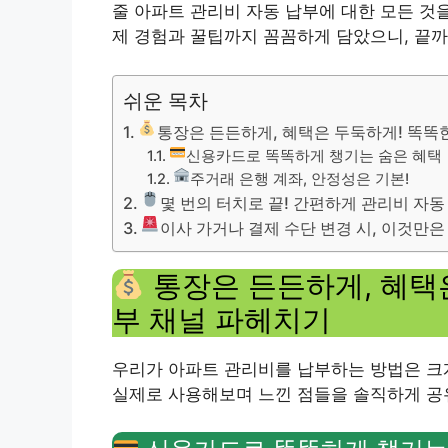
줄 아파트 관리비 자동 납부에 대한 모든 것을
제 경험과 꿀팁까지 꼼꼼하게 담았으니, 끝
쉬운 목차
통장은 든든하게, 혜택은 두둑하게! 똑똑
신용카드로 똑똑하게 챙기는 숨은 혜택
주거래 은행 계좌, 안정성은 기본!
몇 번의 터치로 끝! 간편하게 관리비 자
이사 가거나 결제 수단 변경 시, 이것만은 
통장은 든든하게, 혜택
부 채널 파헤치기
우리가 아파트 관리비를 납부하는 방법은 크게
실제로 사용해보며 느낀 점들을 솔직하게 공