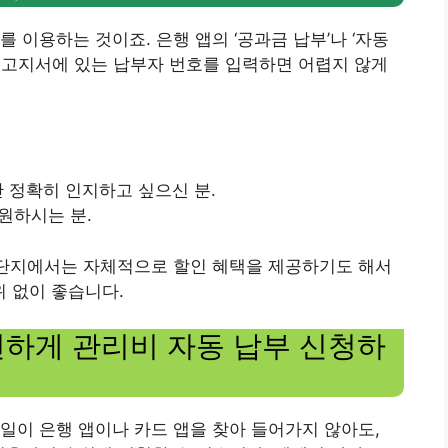
 이용하는 것이죠. 은행 앱의 ‘공과금 납부’나 ‘자동
고 고지서에 있는 납부자 번호를 입력하면 어렵지 않게
 정확히 인지하고 싶으신 분.
원하시는 분.
 단지에서는 자체적으로 할인 혜택을 제공하기도 해서
 없이 좋습니다.
편하게 관리비 자동 납부 신청하
일이 은행 앱이나 카드 앱을 찾아 들어가지 않아도,