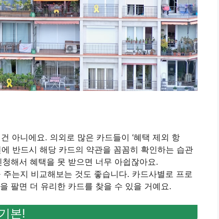
 건 아니에요. 의외로 많은 카드들이 ‘혜택 제외 항
전에 반드시 해당 카드의 약관을 꼼꼼히 확인하는 습관
신청해서 혜택을 못 받으면 너무 아쉽잖아요.
택을 주는지 비교해보는 것도 좋습니다. 카드사별로 프로
을 팔면 더 유리한 카드를 찾을 수 있을 거예요.
기본!