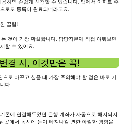
이용하면 손쉽게 신청할 수 있습니다. 앱에서 아파트 주
만으로도 등록이 완료되더라고요.
한 꿀팁!
하는 것이 가장 확실합니다. 담당자분께 직접 여쭤보면
지할 수 있어요.
변경 시, 이것만은 꼭!
단으로 바꾸고 싶을 때 가장 주의해야 할 점은 바로 기
니다.
 기존에 연결해두었던 은행 계좌가 자동으로 해지되지
 두 곳에서 동시에 돈이 빠져나갈 뻔한 아찔한 경험을