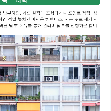
 숨은 혜택
납부하면, 카드 실적에 포함되거나 포인트 적립, 심
이건 정말 놓치면 아까운 혜택이죠. 저는 주로 제가 사
‘공과금 납부’ 메뉴를 통해 관리비 납부를 신청하곤 합니