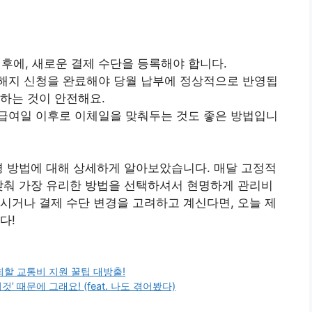
 후에, 새로운 결제 수단을 등록해야 합니다.
는 해지 신청을 완료해야 당월 납부에 정상적으로 반영됩
하는 것이 안전해요.
, 급여일 이후로 이체일을 맞춰두는 것도 좋은 방법입니
경 방법에 대해 상세하게 알아보았습니다. 매달 고정적
맞춰 가장 유리한 방법을 선택하셔서 현명하게 관리비
시거나 결제 수단 변경을 고려하고 계신다면, 오늘 제
다!
후회할 교통비 지원 꿀팁 대방출!
 때문에 그래요! (feat. 나도 겪어봤다)