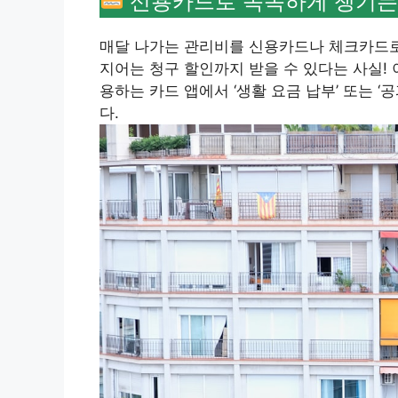
신용카드로 똑똑하게 챙기는
매달 나가는 관리비를 신용카드나 체크카드로 
지어는 청구 할인까지 받을 수 있다는 사실! 
용하는 카드 앱에서 ‘생활 요금 납부’ 또는 
다.