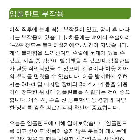
임플란트 부작용
이식 직후에 눈에 띄는 부작용이 있고, 잠시 후 나타
나는 부작용이 있습니다. 처음에는 뼈이식 수술이라
1~2주 정도는 불편하실거에요. 시간이 지났습니다.
계속 불편함을 느끼신다면 수술에 문제가 있을 수
있고, 시술 중 감염이 발생했을 수 있으며, 임플란트
가 잘못 식립되었을 수 있으며, 신경이나 이웃 치아
의 뿌리를 만졌을 수 있습니다. 이를 방지하기 위해
서는 3d-ct 및 디지털 장비와 3d 스캐너 등을 이용
하여 정확한 위치에 임플란트를 식립하는 것이 중요
합니다. 이식 전, 수술 전 풍부한 임상 경험과 다양
한 장비를 갖춘 의료진과의 확인이 중요합니다.
오늘은 임플란트에 대해 알아보았습니다 임플란트
를 하고 싶어도 잇몸이 좋지 않은 분들이 계시는데
요 양치질을 할 때는 치실과 치간칫솔을 사용하여