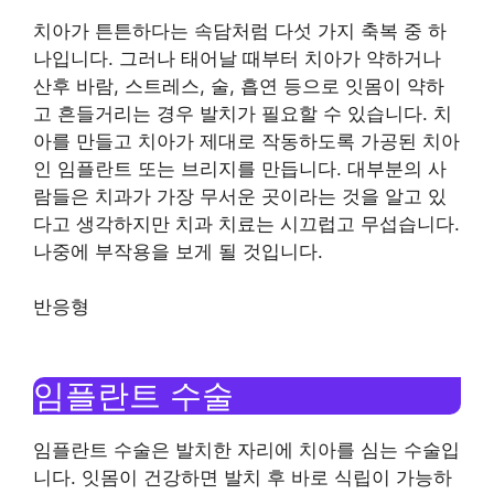
치아가 튼튼하다는 속담처럼 다섯 가지 축복 중 하
나입니다. 그러나 태어날 때부터 치아가 약하거나
산후 바람, 스트레스, 술, 흡연 등으로 잇몸이 약하
고 흔들거리는 경우 발치가 필요할 수 있습니다. 치
아를 만들고 치아가 제대로 작동하도록 가공된 치아
인 임플란트 또는 브리지를 만듭니다. 대부분의 사
람들은 치과가 가장 무서운 곳이라는 것을 알고 있
다고 생각하지만 치과 치료는 시끄럽고 무섭습니다.
나중에 부작용을 보게 될 것입니다.
반응형
임플란트 수술
임플란트 수술은 발치한 자리에 치아를 심는 수술입
니다. 잇몸이 건강하면 발치 후 바로 식립이 가능하