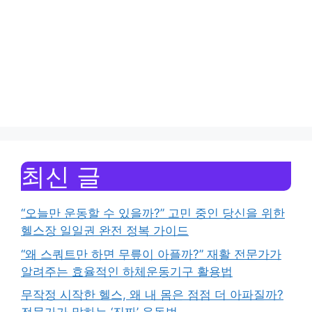
최신 글
“오늘만 운동할 수 있을까?” 고민 중인 당신을 위한
헬스장 일일권 완전 정복 가이드
“왜 스쿼트만 하면 무릎이 아플까?” 재활 전문가가
알려주는 효율적인 하체운동기구 활용법
무작정 시작한 헬스, 왜 내 몸은 점점 더 아파질까?