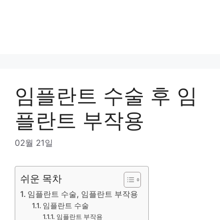
임플란트 수술 후 임
플란트 부작용
02월 21일
쉬운 목차
임플란트 수술, 임플란트 부작용
임플란트 수술
임플란트 부작용