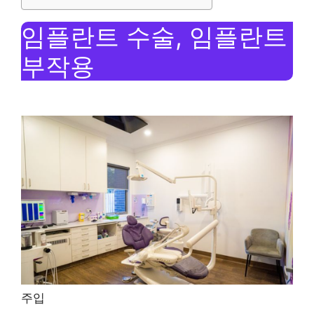
임플란트 수술, 임플란트
부작용
주입