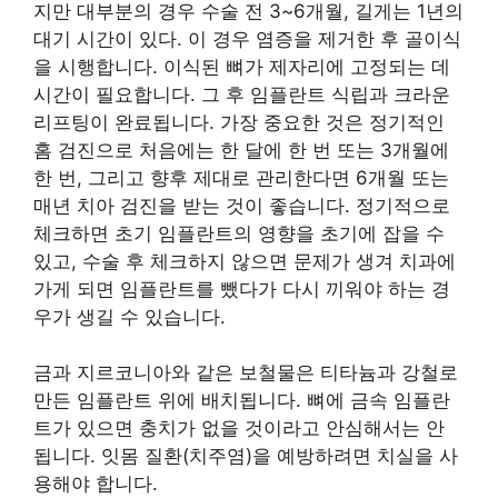
지만 대부분의 경우 수술 전 3~6개월, 길게는 1년의
대기 시간이 있다. 이 경우 염증을 제거한 후 골이식
을 시행합니다. 이식된 뼈가 제자리에 고정되는 데
시간이 필요합니다. 그 후 임플란트 식립과 크라운
리프팅이 완료됩니다. 가장 중요한 것은 정기적인
홈 검진으로 처음에는 한 달에 한 번 또는 3개월에
한 번, 그리고 향후 제대로 관리한다면 6개월 또는
매년 치아 검진을 받는 것이 좋습니다. 정기적으로
체크하면 초기 임플란트의 영향을 초기에 잡을 수
있고, 수술 후 체크하지 않으면 문제가 생겨 치과에
가게 되면 임플란트를 뺐다가 다시 끼워야 하는 경
우가 생길 수 있습니다.
금과 지르코니아와 같은 보철물은 티타늄과 강철로
만든 임플란트 위에 배치됩니다. 뼈에 금속 임플란
트가 있으면 충치가 없을 것이라고 안심해서는 안
됩니다. 잇몸 질환(치주염)을 예방하려면 치실을 사
용해야 합니다.