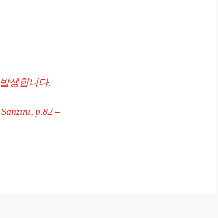
 발생합니다.
nzini, p.82 –