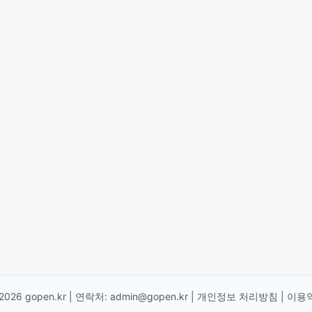
2026 gopen.kr | 연락처:
admin@gopen.kr
|
개인정보 처리방침
|
이용