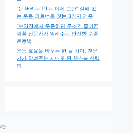
“돈 버리는 PT는 이제 그만” 실패 없
는 운동 파트너를 찾는 3가지 기준
“수영장에서 운동하면 무조건 좋아?”
재활 전문가가 알려주는 안전한 수중
운동법
운동 효율을 바꾸는 한 끝 차이, 전문
가가 알려주는 제대로 된 헬스복 선택
법
약관