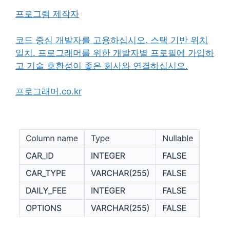
프로그램 제작자
코드 중심 개발자를 고용하십시오. 스택 기반 위치
일치. 프로그래머를 위한 개발자별 프로필에 가입하
고 기술 호환성이 좋은 회사와 연결하십시오.
프로그래머.co.kr