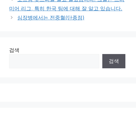
미어 리그, 특히 한국 팀에 대해 잘 알고 있습니다.
심장병에서는 전중혈(단종점)
검색
검색