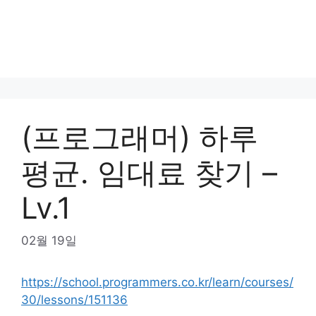
(프로그래머) 하루
평균. 임대료 찾기 –
Lv.1
02월 19일
https://school.programmers.co.kr/learn/courses/
30/lessons/151136