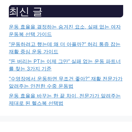
최신 글
운동 효율을 결정하는 숨겨진 요소, 실패 없는 여자
운동복 선택 가이드
“운동하려고 했는데 왜 더 아플까?” 허리 통증 잡는
재활 중심 운동 가이드
“돈 버리는 PT는 이제 그만” 실패 없는 운동 파트너
를 찾는 3가지 기준
“수영장에서 운동하면 무조건 좋아?” 재활 전문가가
알려주는 안전한 수중 운동법
운동 효율을 바꾸는 한 끝 차이, 전문가가 알려주는
제대로 된 헬스복 선택법