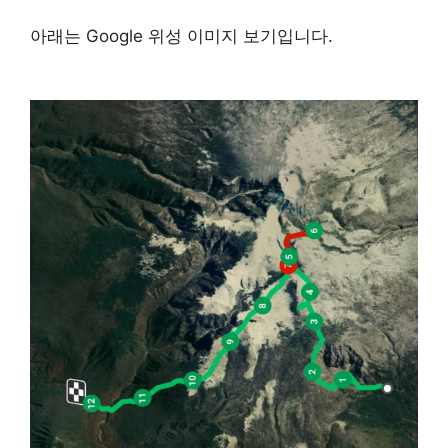
아래는 Google 위성 이미지 보기입니다.