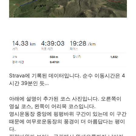
Strava에 기록된 데이터입니다. 순수 이동시간은 4
시간 39분인 듯…
아래에 설명이 추가된 코스 사진입니다. 오른쪽이
영실 코스, 왼쪽이 어리목 코스입니다.
영시운동장 중앙에 핑펑바위 구간이 있는데 이 구간
때문에 여무로운동장의 풍경이 더 아름답다는 평이
다.