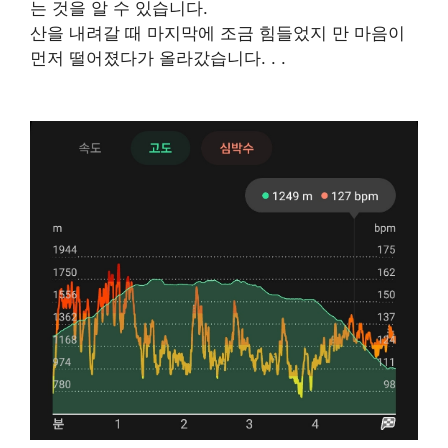
는 것을 알 수 있습니다.
산을 내려갈 때 마지막에 조금 힘들었지 만 마음이
먼저 떨어졌다가 올라갔습니다. . .