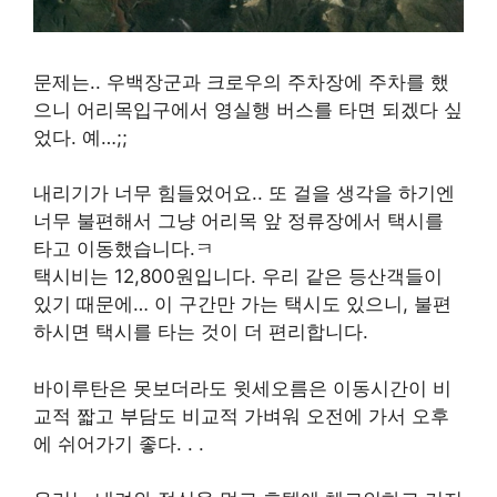
문제는.. 우백장군과 크로우의 주차장에 주차를 했
으니 어리목입구에서 영실행 버스를 타면 되겠다 싶
었다. 예…;;
내리기가 너무 힘들었어요.. 또 걸을 생각을 하기엔
너무 불편해서 그냥 어리목 앞 정류장에서 택시를
타고 이동했습니다.ㅋ
택시비는 12,800원입니다. 우리 같은 등산객들이
있기 때문에… 이 구간만 가는 택시도 있으니, 불편
하시면 택시를 타는 것이 더 편리합니다.
바이루탄은 못보더라도 윗세오름은 이동시간이 비
교적 짧고 부담도 비교적 가벼워 오전에 가서 오후
에 쉬어가기 좋다. . .