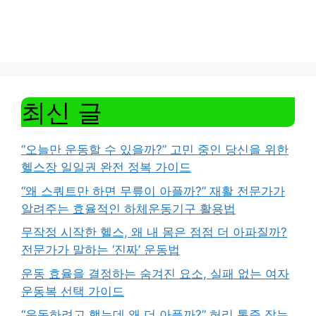
최신 글
“오늘만 운동할 수 있을까?” 고민 중인 당신을 위한
헬스장 일일권 완전 정복 가이드
“왜 스쿼트만 하면 무릎이 아플까?” 재활 전문가가
알려주는 효율적인 하체운동기구 활용법
무작정 시작한 헬스, 왜 내 몸은 점점 더 아파질까?
전문가가 말하는 ‘진짜’ 운동법
운동 효율을 결정하는 숨겨진 요소, 실패 없는 여자
운동복 선택 가이드
“운동하려고 했는데 왜 더 아플까?” 허리 통증 잡는