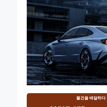
물건을 배달하다