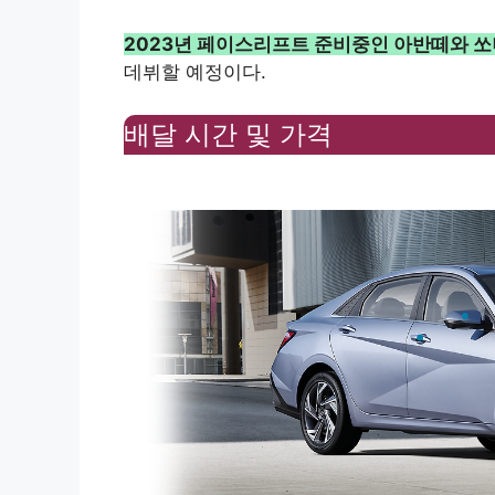
2023년 페이스리프트 준비중인 아반떼와 
데뷔할 예정이다.
배달 시간 및 가격