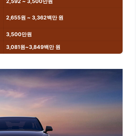
2,592 ~ 3,500만원
2,655원 ~ 3,362백만 원
3,500만원
3,081원~3,849백만 원