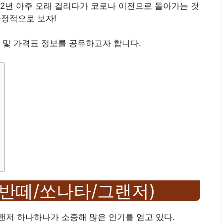
2년 아주 오래 걸리다가 코로나 이전으로 돌아가는 것
정적으로 보자!
 및 가격표 정보를 공유하고자 합니다.
아반떼/쏘나타/그랜저)
랜저 하나하나가 소중해 많은 인기를 얻고 있다.