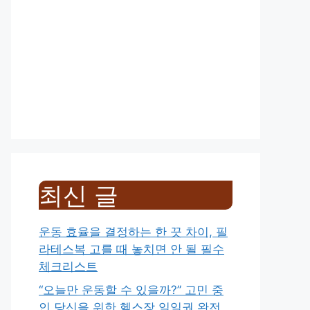
최신 글
운동 효율을 결정하는 한 끗 차이, 필
라테스복 고를 때 놓치면 안 될 필수
체크리스트
“오늘만 운동할 수 있을까?” 고민 중
인 당신을 위한 헬스장 일일권 완전