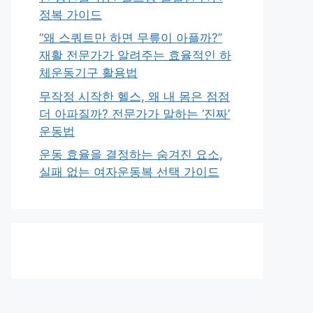
정복 가이드
“왜 스쿼트만 하면 무릎이 아플까?”
재활 전문가가 알려주는 효율적인 하
체운동기구 활용법
무작정 시작한 헬스, 왜 내 몸은 점점
더 아파질까? 전문가가 말하는 ‘진짜’
운동법
운동 효율을 결정하는 숨겨진 요소,
실패 없는 여자운동복 선택 가이드