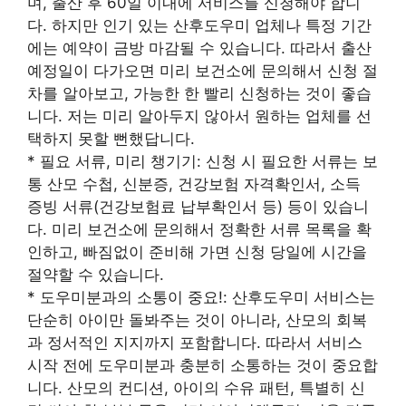
며, 출산 후 60일 이내에 서비스를 신청해야 합니
다. 하지만 인기 있는 산후도우미 업체나 특정 기간
에는 예약이 금방 마감될 수 있습니다. 따라서 출산
예정일이 다가오면 미리 보건소에 문의해서 신청 절
차를 알아보고, 가능한 한 빨리 신청하는 것이 좋습
니다. 저는 미리 알아두지 않아서 원하는 업체를 선
택하지 못할 뻔했답니다.
* 필요 서류, 미리 챙기기: 신청 시 필요한 서류는 보
통 산모 수첩, 신분증, 건강보험 자격확인서, 소득
증빙 서류(건강보험료 납부확인서 등) 등이 있습니
다. 미리 보건소에 문의해서 정확한 서류 목록을 확
인하고, 빠짐없이 준비해 가면 신청 당일에 시간을
절약할 수 있습니다.
* 도우미분과의 소통이 중요!: 산후도우미 서비스는
단순히 아이만 돌봐주는 것이 아니라, 산모의 회복
과 정서적인 지지까지 포함합니다. 따라서 서비스
시작 전에 도우미분과 충분히 소통하는 것이 중요합
니다. 산모의 컨디션, 아이의 수유 패턴, 특별히 신