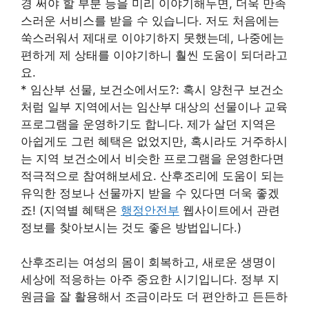
경 써야 할 부분 등을 미리 이야기해두면, 더욱 만족
스러운 서비스를 받을 수 있습니다. 저도 처음에는
쑥스러워서 제대로 이야기하지 못했는데, 나중에는
편하게 제 상태를 이야기하니 훨씬 도움이 되더라고
요.
* 임산부 선물, 보건소에서도?: 혹시 양천구 보건소
처럼 일부 지역에서는 임산부 대상의 선물이나 교육
프로그램을 운영하기도 합니다. 제가 살던 지역은
아쉽게도 그런 혜택은 없었지만, 혹시라도 거주하시
는 지역 보건소에서 비슷한 프로그램을 운영한다면
적극적으로 참여해보세요. 산후조리에 도움이 되는
유익한 정보나 선물까지 받을 수 있다면 더욱 좋겠
죠! (지역별 혜택은
행정안전부
웹사이트에서 관련
정보를 찾아보시는 것도 좋은 방법입니다.)
산후조리는 여성의 몸이 회복하고, 새로운 생명이
세상에 적응하는 아주 중요한 시기입니다. 정부 지
원금을 잘 활용해서 조금이라도 더 편안하고 든든하