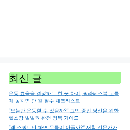
최신 글
운동 효율을 결정하는 한 끗 차이, 필라테스복 고를
때 놓치면 안 될 필수 체크리스트
“오늘만 운동할 수 있을까?” 고민 중인 당신을 위한
헬스장 일일권 완전 정복 가이드
“왜 스쿼트만 하면 무릎이 아플까?” 재활 전문가가