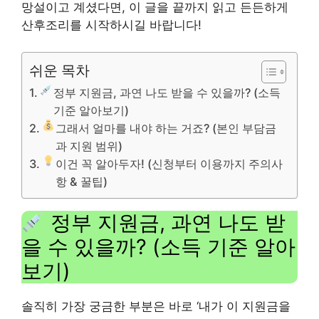
망설이고 계셨다면, 이 글을 끝까지 읽고 든든하게
산후조리를 시작하시길 바랍니다!
쉬운 목차
정부 지원금, 과연 나도 받을 수 있을까? (소득
기준 알아보기)
그래서 얼마를 내야 하는 거죠? (본인 부담금
과 지원 범위)
이건 꼭 알아두자! (신청부터 이용까지 주의사
항 & 꿀팁)
정부 지원금, 과연 나도 받
을 수 있을까? (소득 기준 알아
보기)
솔직히 가장 궁금한 부분은 바로 ‘내가 이 지원금을