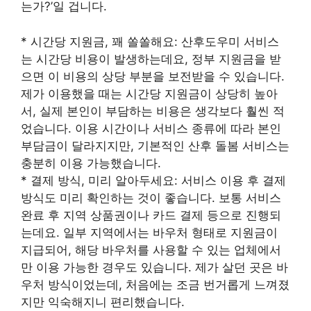
는가?’일 겁니다.
* 시간당 지원금, 꽤 쏠쏠해요: 산후도우미 서비스
는 시간당 비용이 발생하는데요, 정부 지원금을 받
으면 이 비용의 상당 부분을 보전받을 수 있습니다.
제가 이용했을 때는 시간당 지원금이 상당히 높아
서, 실제 본인이 부담하는 비용은 생각보다 훨씬 적
었습니다. 이용 시간이나 서비스 종류에 따라 본인
부담금이 달라지지만, 기본적인 산후 돌봄 서비스는
충분히 이용 가능했습니다.
* 결제 방식, 미리 알아두세요: 서비스 이용 후 결제
방식도 미리 확인하는 것이 좋습니다. 보통 서비스
완료 후 지역 상품권이나 카드 결제 등으로 진행되
는데요. 일부 지역에서는 바우처 형태로 지원금이
지급되어, 해당 바우처를 사용할 수 있는 업체에서
만 이용 가능한 경우도 있습니다. 제가 살던 곳은 바
우처 방식이었는데, 처음에는 조금 번거롭게 느껴졌
지만 익숙해지니 편리했습니다.