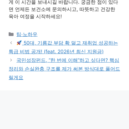
게 이 시간을 보내시길 바랍니다. 궁금한 점이 있다
면 언제든 보건소에 문의하시고, 따뜻하고 건강한
육아 여정을 시작하세요!
Categories
팁·노하우
50대, 기름값 부담 확 덜고 재취업 성공하는
특급 비법 공개! (feat. 2026년 최신 지원금)
국민성장펀드, “한 번에 이해”하고 싶다면? 핵심
정리와 손실완충 구조를 제가 써본 방식대로 풀어드
릴게요