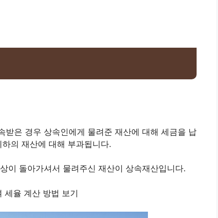
속받은 경우 상속인에게 물려준 재산에 대해 세금을 납
귀하의 재산에 대해 부과됩니다.
조상이 돌아가셔서 물려주신 재산이 상속재산입니다.
여 세율 계산 방법 보기