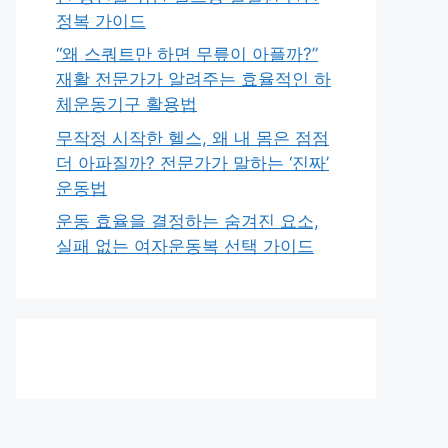
정복 가이드
“왜 스쿼트만 하면 무릎이 아플까?”
재활 전문가가 알려주는 효율적인 하
체운동기구 활용법
무작정 시작한 헬스, 왜 내 몸은 점점
더 아파질까? 전문가가 말하는 ‘진짜’
운동법
운동 효율을 결정하는 숨겨진 요소,
실패 없는 여자운동복 선택 가이드