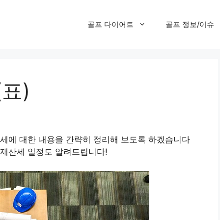
골프 다이어트
골프 정보/이슈
표)
속세에 대한 내용을 간략히 정리해 보도록 하겠습니다
 재산세 일정도 알려드립니다!