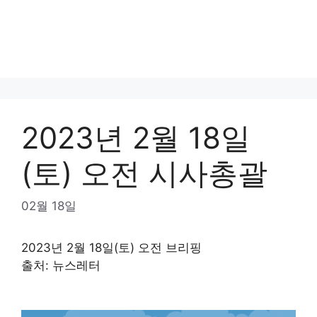
2023년 2월 18일
(토) 오전 시사총괄
02월 18일
2023년 2월 18일(토) 오전 브리핑
출처: 뉴스레터