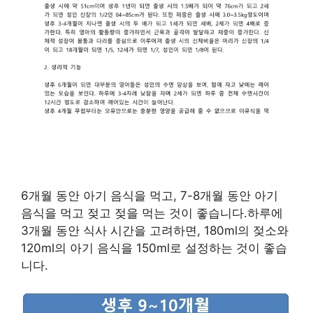
6개월 동안 아기 음식을 먹고, 7-8개월 동안 아기
음식을 먹고 젖고 젖을 먹는 것이 좋습니다.하루에
3개월 동안 식사 시간을 고려하면, 180ml의 젖소와
120ml의 아기 음식을 150ml로 설정하는 것이 좋습
니다.