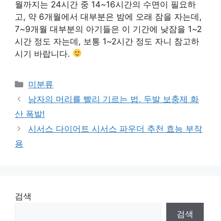
월까지는 24시간 중 14~16시간의 수면이 필요하
고, 약 6개월에서 대부분은 밤에 오래 잠을 자는데,
7~9개월 대부분의 아기들은 이 기간에 낮잠을 1~2
시간 정도 자는데, 보통 1~2시간 정도 자니 참고하
시기 바랍니다.
Categories
미분류
남자의 머리를 빨리 기르는 법. 두발 보충제 화
산 폭발!
시서스 다이어트 시서스 파우더 추천 효능 부작
용
검색
검색