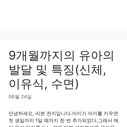
9개월까지의 유아의
발달 및 특징(신체,
이유식, 수면)
06월 24일
안녕하세요, 리본 천지입니다.아이가 아이를 키우면
첫 생일까지 1일 때까지 한 번 추가되었다.그래서 매