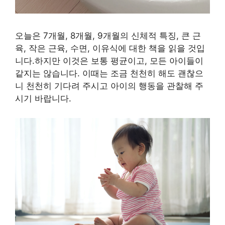
오늘은 7개월, 8개월, 9개월의 신체적 특징, 큰 근
육, 작은 근육, 수면, 이유식에 대한 책을 읽을 것입
니다.하지만 이것은 보통 평균이고, 모든 아이들이
같지는 않습니다. 이때는 조금 천천히 해도 괜찮으
니 천천히 기다려 주시고 아이의 행동을 관찰해 주
시기 바랍니다.