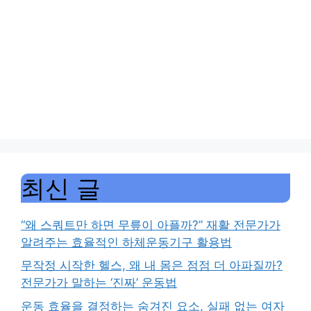
최신 글
“왜 스쿼트만 하면 무릎이 아플까?” 재활 전문가가
알려주는 효율적인 하체운동기구 활용법
무작정 시작한 헬스, 왜 내 몸은 점점 더 아파질까?
전문가가 말하는 ‘진짜’ 운동법
운동 효율을 결정하는 숨겨진 요소, 실패 없는 여자