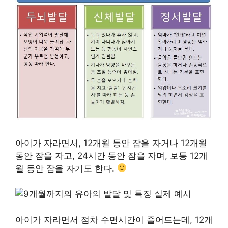
아이가 자라면서, 12개월 동안 잠을 자거나 12개월
동안 잠을 자고, 24시간 동안 잠을 자며, 보통 12개
월 동안 잠을 자기도 한다.
아이가 자라면서 점차 수면시간이 줄어드는데, 12개