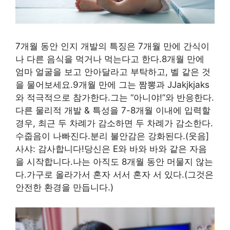
7개월 동안 인지 개발의 특징은 7개월 만에 간식이
나 다른 음식을 먹거나 먹는다고 한다.8개월 만에
엄마 얼굴을 보고 안아달라고 부탁하고, 벨 같은 것
을 물어보세요.9개월 만에 그는 짬뽕과 JJakjkjaks
와 적극적으로 참가한다.그는 “아니야!”와 반응한다.
다른 물리적 개발 & 특성을 7-8개월 이내에 입력할
경우, 최근 두 차례가 감소하면 두 차례가 감소한다.
수줍음이 나빠진다.분리 불안감은 강화된다.(웃음]
사샤: 감사합니다!당신은 E와 바와 바와 같은 자음
을 시작합니다.나는 아직도 8개월 동안 머물지 않는
다.가구로 올라가서 혼자 서서 혼자 서 있다.(그것은
안전한 환경을 만듭니다.)