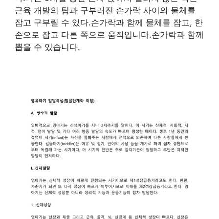
근육 개발의 팁과 구부러진 손가락 사이의 물체를
잡고 구부릴 수 있다.손가락과 함께 물체를 잡고, 한
손으로 잡고 다른 쪽으로 움직입니다.손가락과 함께
뽑을 수 있습니다.