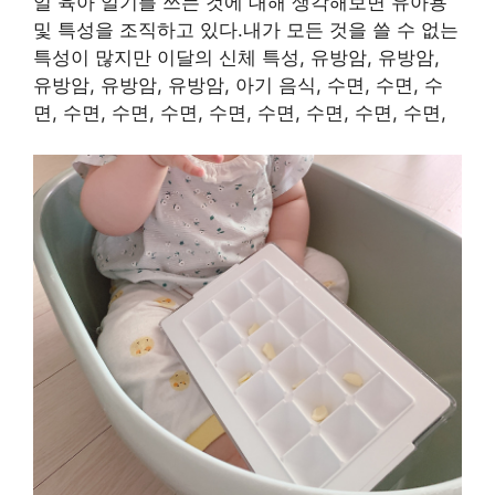
일 육아 일기를 쓰는 것에 대해 생각해보면 유아용
및 특성을 조직하고 있다.내가 모든 것을 쓸 수 없는
특성이 많지만 이달의 신체 특성, 유방암, 유방암,
유방암, 유방암, 유방암, 아기 음식, 수면, 수면, 수
면, 수면, 수면, 수면, 수면, 수면, 수면, 수면, 수면,