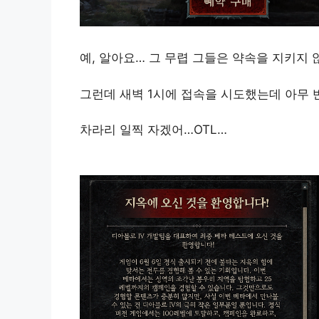
예, 알아요… 그 무렵 그들은 약속을 지키지 
그런데 새벽 1시에 접속을 시도했는데 아무 
차라리 일찍 자겠어…OTL…