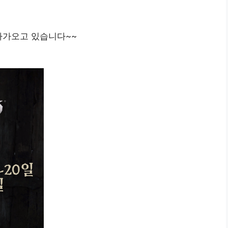
 다가오고 있습니다~~