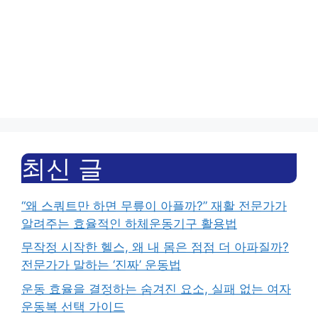
최신 글
“왜 스쿼트만 하면 무릎이 아플까?” 재활 전문가가
알려주는 효율적인 하체운동기구 활용법
무작정 시작한 헬스, 왜 내 몸은 점점 더 아파질까?
전문가가 말하는 ‘진짜’ 운동법
운동 효율을 결정하는 숨겨진 요소, 실패 없는 여자
운동복 선택 가이드