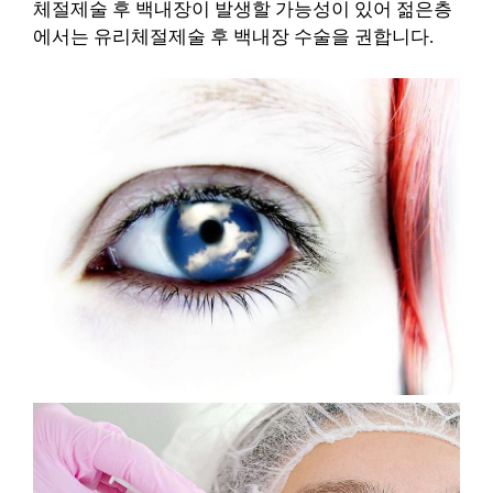
체절제술 후 백내장이 발생할 가능성이 있어 젊은층
에서는 유리체절제술 후 백내장 수술을 권합니다.