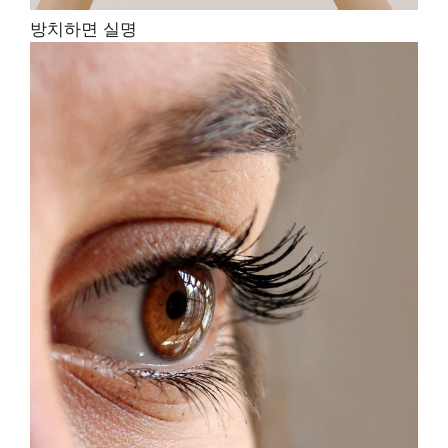
방치하면 실명