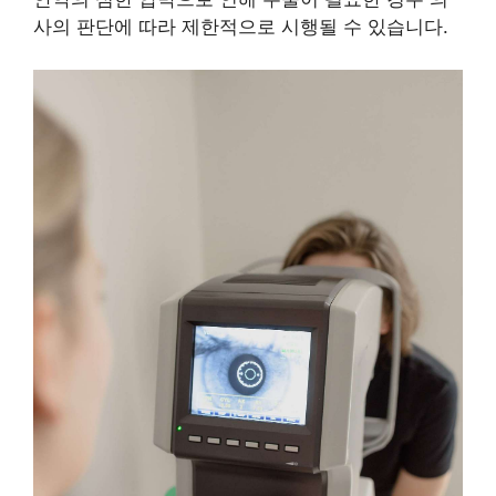
사의 판단에 따라 제한적으로 시행될 수 있습니다.