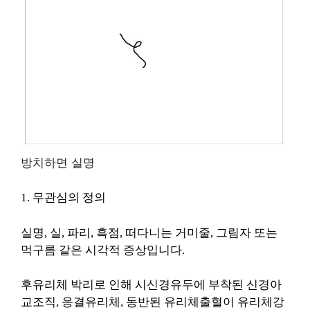
방치하면 실명
1. 무관심의 정의
실명, 실, 파리, 흑점, 떠다니는 거미줄, 그림자 또는
먹구름 같은 시각적 증상입니다.
후유리체 박리로 인해 시신경유두에 부착된 신경아
교조직, 응결유리체, 동반된 유리체출혈이 유리체강