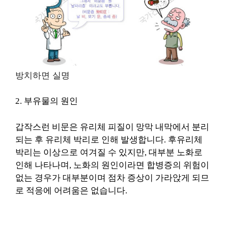
방치하면 실명
2. 부유물의 원인
갑작스런 비문은 유리체 피질이 망막 내막에서 분리
되는 후 유리체 박리로 인해 발생합니다. 후유리체
박리는 이상으로 여겨질 수 있지만,
대부분 노화로
인해 나타나며, 노화의 원인이라면 합병증의 위험이
없는 경우가 대부분이며 점차 증상이 가라앉게 되므
로 적응에 어려움은 없습니다.