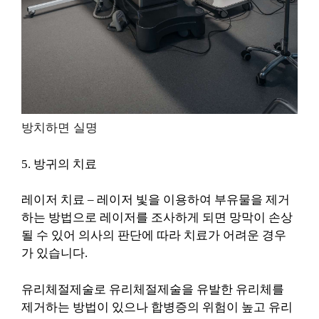
방치하면 실명
5. 방귀의 치료
레이저 치료 – 레이저 빛을 이용하여 부유물을 제거
하는 방법으로 레이저를 조사하게 되면 망막이 손상
될 수 있어 의사의 판단에 따라 치료가 어려운 경우
가 있습니다.
유리체절제술로 유리체절제술을 유발한 유리체를
제거하는 방법이 있으나 합병증의 위험이 높고 유리