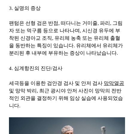
3. 실명의 증상
팬텀은 선형 검은 반점, 떠다니는 거미줄, 파리, 그림
자 또는 먹구름 등으로 나타나며, 시신경 유두에 부
착된 신경아교 조직, 유리체 농축 또는 유리체 출혈
을 동반하는 특징이 있습니다. 유리체에서 유리체가
분리된 후 내부에 부유하는 증상이 나타났습니다.
4. 심계항진의 진단/검사
세극등을 이용한 검안경 검사 및 안저 검사
망막열공
및 망막 박리, 최근 광시야 안저 사진이 망막의 전반
적인 외관을 결정하기 위해 임상 실습에 사용되었습
니다.