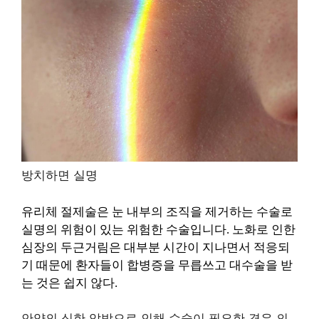
방치하면 실명
유리체 절제술은 눈 내부의 조직을 제거하는 수술로
실명의 위험이 있는 위험한 수술입니다. 노화로 인한
심장의 두근거림은 대부분 시간이 지나면서 적응되
기 때문에 환자들이 합병증을 무릅쓰고 대수술을 받
는 것은 쉽지 않다.
안약의 심한 압박으로 인해 수술이 필요한 경우 의