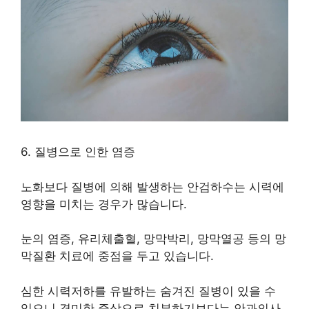
6. 질병으로 인한 염증
노화보다 질병에 의해 발생하는 안검하수는 시력에
영향을 미치는 경우가 많습니다.
눈의 염증, 유리체출혈, 망막박리, 망막열공 등의 망
막질환 치료에 중점을 두고 있습니다.
심한 시력저하를 유발하는 숨겨진 질병이 있을 수
있으니 경미한 증상으로 치부하기보다는 안과의사