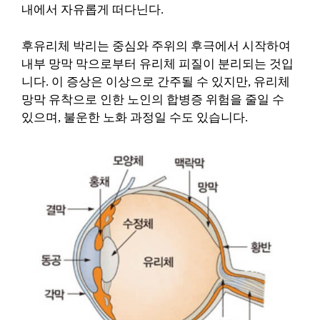
내에서 자유롭게 떠다닌다.
후유리체 박리는 중심와 주위의 후극에서 시작하여
내부 망막 막으로부터 유리체 피질이 분리되는 것입
니다. 이 증상은 이상으로 간주될 수 있지만, 유리체
망막 유착으로 인한 노인의 합병증 위험을 줄일 수
있으며, 불운한 노화 과정일 수도 있습니다.