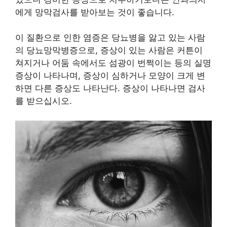
에게 망막검사를 받아보는 것이 좋습니다.
이 질환으로 인한 염증은 당뇨병을 앓고 있는 사람
의 당뇨망막병증으로, 증상이 있는 사람은 커튼이
쳐지거나 어둠 속에서도 섬광이 번쩍이는 등의 실명
증상이 나타나며, 증상이 심하거나 모양이 크게 변
하면 다른 증상도 나타난다. 증상이 나타나면 검사
를 받으십시오.