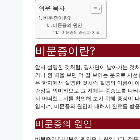
쉬운 목차
비문증이란?
비문증의 원인
비문증의 증상과 치료
비문증이란?
앞서 설명한 것처럼, 경사면이 날아가는 것처
거나 흰 벽을 보면 더 잘 보이는 분으로 시선
은 한자에서 설명한 것처럼 질병의 이름이 아
증상을 의미하므로 그 자체는 중증도를 나타내
지 어떠했는지를 확인해 보기 위해 증상이 나
입시켜, 비문증의 원인에 대해서 진료를 받을
비문증의 원인
비문증의 대부분의 원인은 노화입니다. 젊은 