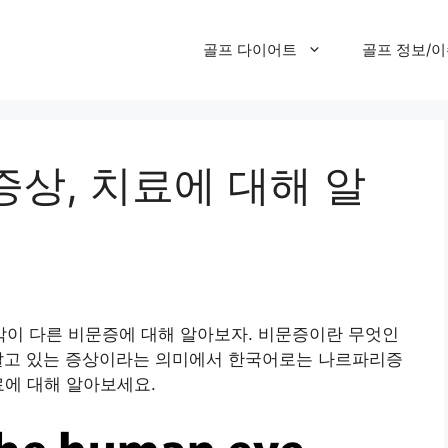
골프 다이어트
골프 정보/
상, 치료에 대해 알
이 다른 비문증에 대해 알아보자. 비문증이란 무엇인
모기가 날고 있는 증상이라는 의미에서 한국어로는 나르파리증
료에 대해 알아보세요.