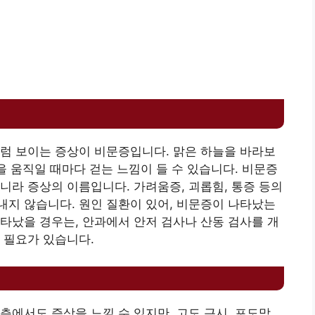
럼 보이는 증상이 비문증입니다. 맑은 하늘을 바라보
을 움직일 때마다 걷는 느낌이 들 수 있습니다. 비문증
니라 증상의 이름입니다. 가려움증, 괴롭힘, 통증 등의
지 않습니다. 원인 질환이 있어, 비문증이 나타났는
타났을 경우는, 안과에서 안저 검사나 산동 검사를 개
 필요가 있습니다.
층에서도 증상을 느낄 수 있지만, 고도 근시, 포도막