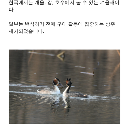
한국에서는 개울, 강, 호수에서 볼 수 있는 겨울새이
다.
일부는 번식하기 전에 구애 활동에 집중하는 상주
새가되었습니다.