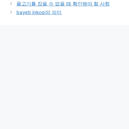
물고기를 잡을 수 없을 때 확인해야 할 사항
bayeti inkosi의 의미