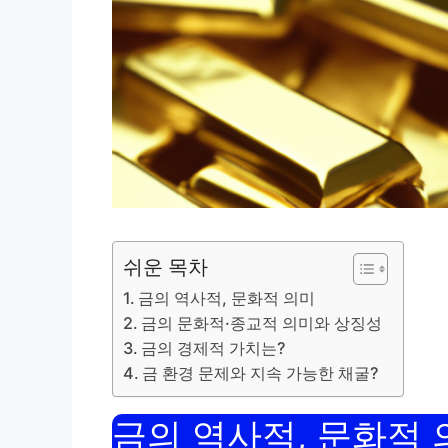
쉬운 목차
금의 역사적, 문화적 의미
금의 문화적·종교적 의미와 상징성
금의 경제적 가치는?
금 환경 문제와 지속 가능한 채굴?
금의 역사적, 문화적 