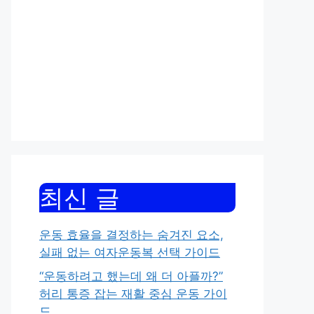
최신 글
운동 효율을 결정하는 숨겨진 요소,
실패 없는 여자운동복 선택 가이드
“운동하려고 했는데 왜 더 아플까?”
허리 통증 잡는 재활 중심 운동 가이
드