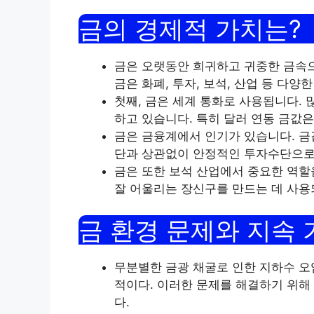
금의 경제적 가치는?
금은 오랫동안 희귀하고 귀중한 금속으
금은 화폐, 투자, 보석, 산업 등 다양
첫째, 금은 세계 통화로 사용됩니다.
하고 있습니다. 특히 달러 연동 금값
금은 금융계에서 인기가 있습니다. 금
단과 상관없이 안정적인 투자수단으로 꼽
금은 또한 보석 산업에서 중요한 역할
잘 어울리는 장신구를 만드는 데 사용
금 환경 문제와 지속 
무분별한 금광 채굴로 인한 지하수 오
적이다. 이러한 문제를 해결하기 위해
다.