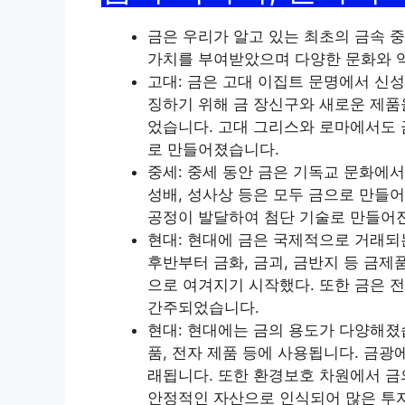
금은 우리가 알고 있는 최초의 금속 
가치를 부여받았으며 다양한 문화와 역
고대: 금은 고대 이집트 문명에서 신
징하기 위해 금 장신구와 새로운 제품
었습니다. 고대 그리스와 로마에서도 
로 만들어졌습니다.
중세: 중세 동안 금은 기독교 문화에서
성배, 성사상 등은 모두 금으로 만들
공정이 발달하여 첨단 기술로 만들어
현대: 현대에 금은 국제적으로 거래되
후반부터 금화, 금괴, 금반지 등 금
으로 여겨지기 시작했다. 또한 금은 전
간주되었습니다.
현대: 현대에는 금의 용도가 다양해졌습
품, 전자 제품 등에 사용됩니다. 금
래됩니다. 또한 환경보호 차원에서 금
안정적인 자산으로 인식되어 많은 투