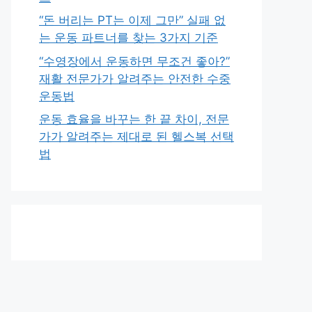
“돈 버리는 PT는 이제 그만” 실패 없
는 운동 파트너를 찾는 3가지 기준
“수영장에서 운동하면 무조건 좋아?”
재활 전문가가 알려주는 안전한 수중
운동법
운동 효율을 바꾸는 한 끝 차이, 전문
가가 알려주는 제대로 된 헬스복 선택
법