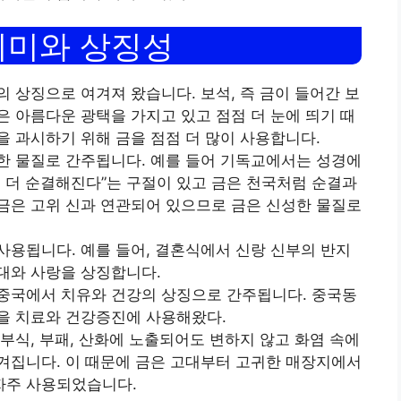
의미와 상징성
 상징으로 여겨져 왔습니다. 보석, 즉 금이 들어간 보
은 아름다운 광택을 가지고 있고 점점 더 눈에 띄기 때
을 과시하기 위해 금을 점점 더 많이 사용합니다.
한 물질로 간주됩니다. 예를 들어 기독교에서는 성경에
고 더 순결해진다”는 구절이 있고 금은 천국처럼 순결과
금은 고위 신과 연관되어 있으므로 금은 신성한 물질로
사용됩니다. 예를 들어, 결혼식에서 신랑 신부의 반지
대와 사랑을 상징합니다.
중국에서 치유와 건강의 상징으로 간주됩니다. 중국동
을 치료와 건강증진에 사용해왔다.
부식, 부패, 산화에 노출되어도 변하지 않고 화염 속에
겨집니다. 이 때문에 금은 고대부터 고귀한 매장지에서
자주 사용되었습니다.