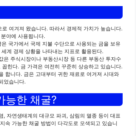
로 여겨져 왔습니다. 따라서 경제적 가치가 높습니다.
한 분야에 사용됩니다.
 많은 국가에서 국제 지불 수단으로 사용되는 금을 보유
은 세계 경제 상황을 나타내는 지표로 활용된다.
값은 주식시장이나 부동산시장 등 다른 부동산 투자수
힌다. 금 가격은 여전히 ​​꾸준히 상승하고 있습니다.
을 합니다. 금은 고대부터 귀한 재료로 여겨져 시대와
되었습니다.
가능한 채굴?
염, 자연생태계의 대규모 파괴, 삼림의 멸종 등이 대표
 지속 가능한 채굴 방법이 다각도로 모색되고 있습니