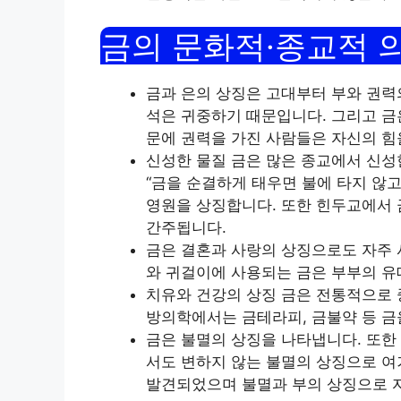
금의 문화적·종교적 
금과 은의 상징은 고대부터 부와 권력의
석은 귀중하기 때문입니다. 그리고 금
문에 권력을 가진 사람들은 자신의 힘
신성한 물질 금은 많은 종교에서 신성
“금을 순결하게 태우면 불에 타지 않
영원을 상징합니다. 또한 힌두교에서 
간주됩니다.
금은 결혼과 사랑의 상징으로도 자주 
와 귀걸이에 사용되는 금은 부부의 유
치유와 건강의 상징 금은 전통적으로 
방의학에서는 금테라피, 금불약 등 금
금은 불멸의 상징을 나타냅니다. 또한 
서도 변하지 않는 불멸의 상징으로 여
발견되었으며 불멸과 부의 상징으로 