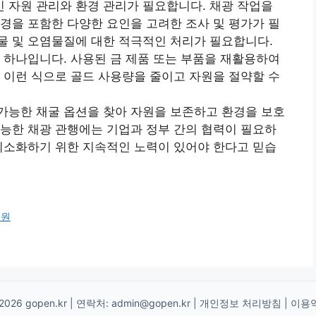
 자원 관리와 환경 관리가 필요합니다. 채광 작업을
환경을 포함한 다양한 요인을 고려한 조사 및 평가가 필
물 및 오염물질에 대한 적극적인 처리가 필요합니다.
중 하나입니다. 사용된 금 제품 또는 부품을 재활용하여
. 이런 식으로 골드 사용량을 줄이고 자원을 절약할 수
가능한 채굴 옵션을 찾아 자원을 보존하고 환경을 보호
가능한 채광 관행에는 기업과 정부 간의 협력이 필요하
 최소화하기 위한 지속적인 노력이 있어야 한다고 믿습
신원
2026 gopen.kr | 연락처:
admin@gopen.kr
|
개인정보 처리방침
|
이용