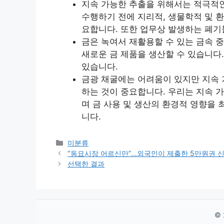
지속 가능한 추출을 위해서는 적극적인
수행하기 전에 지리적, 생물학적 및 
요합니다. 또한 업무상 발생하는 폐기
금은 녹여서 재활용할 수 있는 금속 
새로운 금 제품을 생산할 수 있습니다
있습니다.
금광 채굴에는 어려움이 있지만 지속 
하는 것이 중요합니다. 우리는 지속 
며 금 사용 및 생산의 환경적 영향을
니다.
Categories
미분류
“동묘시장 어르신만”…외국인이 제출한 5만원권 
선택한 결과
© 