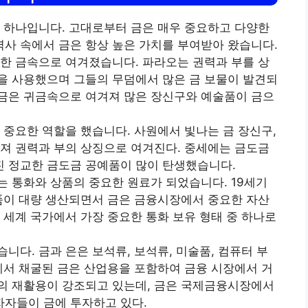
중 하나입니다. 고대로부터 금은 매우 중요하고 다양한
사 속에서 금은 항상 높은 가치를 부여받아 왔습니다.
성한 금속으로 여겨졌습니다. 파라오는 권력과 부를 상
을 사용했으며 그들의 무덤에서 많은 금 보물이 발견되
금은 귀금속으로 여겨져 많은 장신구와 예술품이 금으
 중요한 역할을 했습니다. 사원에서 빛나는 금 장신구,
어져 권력과 부의 상징으로 여겨진다. 중세에는 금도금
진 정교한 금도금 공예품이 많이 탄생했습니다.
는 통화와 상품의 중요한 원료가 되었습니다. 19세기
제품이 대량 생산되면서 금은 금융시장에서 중요한 자산
 세계 국가에서 가장 중요한 통화 보유 형태 중 하나로
니다. 금과 은은 보석류, 보석류, 미술품, 컴퓨터 부
광에서 채굴된 금은 산업용을 포함하여 금융 시장에서 거
의 재활용이 강조되고 있는데, 금은 국제금융시장에서
자자들이 금에 투자하고 있다.