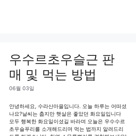
우수르초우슬근 판
매 및 먹는 방법
06월 03일
안녕하세요, 수라산마을입니다. 오늘 하루는 어떠셨
나요?날씨는 춥지만 햇살은 좋았던 화요일입니다
모두 행복한 화요일이셨길 바라며 오늘은 우수수르
초우슬푸리를 소개해드리며 먹는 법까지 알려드리