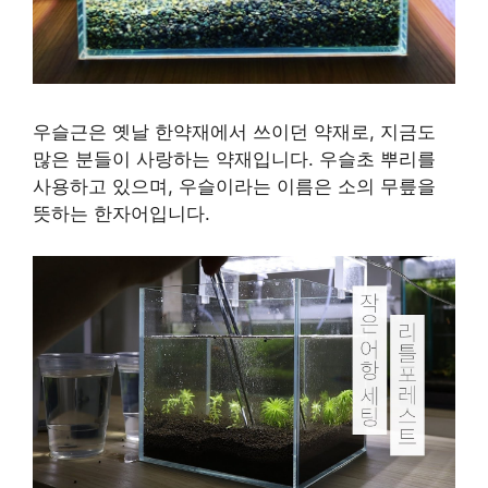
우슬근은 옛날 한약재에서 쓰이던 약재로, 지금도
많은 분들이 사랑하는 약재입니다. 우슬초 뿌리를
사용하고 있으며, 우슬이라는 이름은 소의 무릎을
뜻하는 한자어입니다.