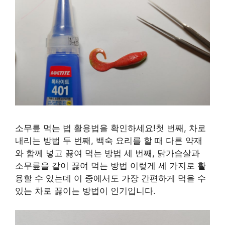
소무릎 먹는 법 활용법을 확인하세요!첫 번째, 차로
내리는 방법 두 번째, 백숙 요리를 할 때 다른 약재
와 함께 넣고 끓여 먹는 방법 세 번째, 닭가슴살과
소무릎을 같이 끓여 먹는 방법 이렇게 세 가지로 활
용할 수 있는데 이 중에서도 가장 간편하게 먹을 수
있는 차로 끓이는 방법이 인기입니다.