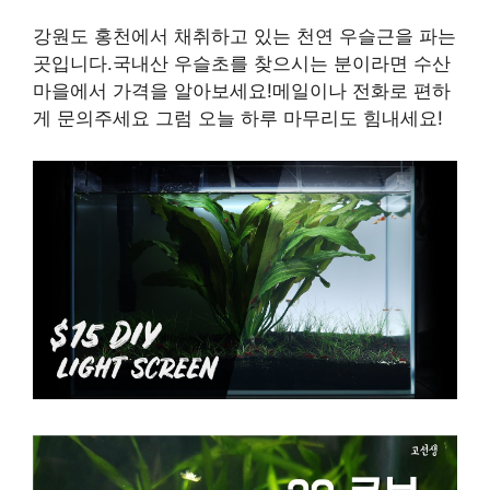
강원도 홍천에서 채취하고 있는 천연 우슬근을 파는
곳입니다.국내산 우슬초를 찾으시는 분이라면 수산
마을에서 가격을 알아보세요!메일이나 전화로 편하
게 문의주세요 그럼 오늘 하루 마무리도 힘내세요!