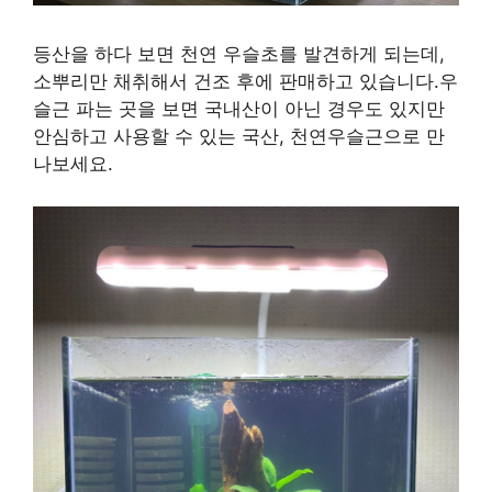
등산을 하다 보면 천연 우슬초를 발견하게 되는데,
소뿌리만 채취해서 건조 후에 판매하고 있습니다.우
슬근 파는 곳을 보면 국내산이 아닌 경우도 있지만
안심하고 사용할 수 있는 국산, 천연우슬근으로 만
나보세요.