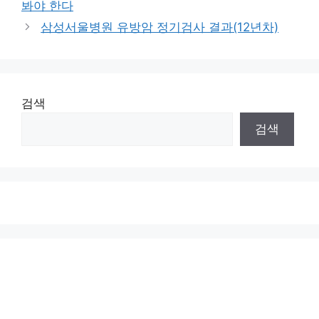
봐야 한다
삼성서울병원 유방암 정기검사 결과(12년차)
검색
검색