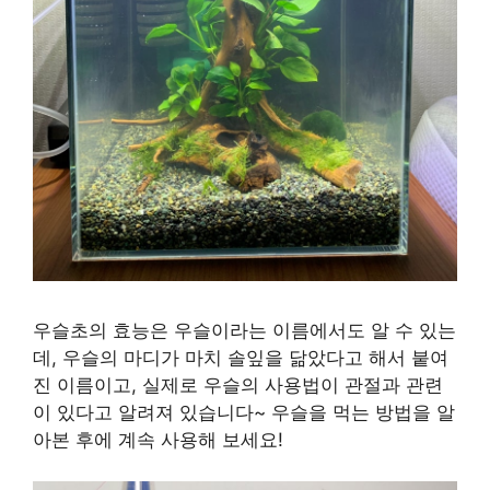
우슬초의 효능은 우슬이라는 이름에서도 알 수 있는
데, 우슬의 마디가 마치 솔잎을 닮았다고 해서 붙여
진 이름이고, 실제로 우슬의 사용법이 관절과 관련
이 있다고 알려져 있습니다~ 우슬을 먹는 방법을 알
아본 후에 계속 사용해 보세요!