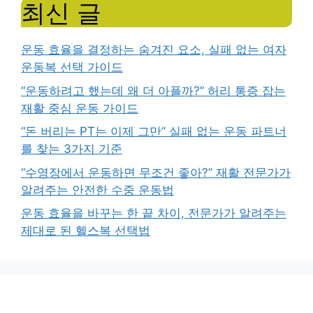
최신 글
운동 효율을 결정하는 숨겨진 요소, 실패 없는 여자
운동복 선택 가이드
“운동하려고 했는데 왜 더 아플까?” 허리 통증 잡는
재활 중심 운동 가이드
“돈 버리는 PT는 이제 그만” 실패 없는 운동 파트너
를 찾는 3가지 기준
“수영장에서 운동하면 무조건 좋아?” 재활 전문가가
알려주는 안전한 수중 운동법
운동 효율을 바꾸는 한 끝 차이, 전문가가 알려주는
제대로 된 헬스복 선택법