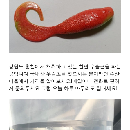
강원도 홍천에서 채취하고 있는 천연 우슬근을 파는
곳입니다.국내산 우슬초를 찾으시는 분이라면 수산
마을에서 가격을 알아보세요!메일이나 전화로 편하
게 문의주세요 그럼 오늘 하루 마무리도 힘내세요!