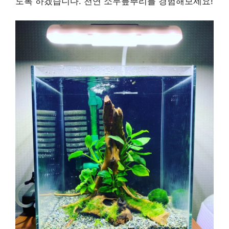
도록 하겠습니다. 천연 소무릎뿌리를 경험해보세요!