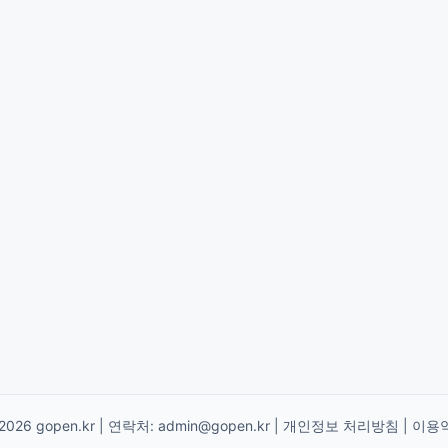
2026 gopen.kr | 연락처:
admin@gopen.kr
|
개인정보 처리방침
|
이용