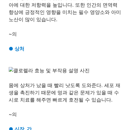
아에 대한 저항력을 높입니다. 또한 인간의 면역력
향상에 긍정적인 영향을 미치는 필수 영양소와 아미
노산이 많이 있습니다.
~의
●
상처
몸에 상처가 났을 때 빨리 낫도록 도와준다. 세포 재
생을 촉진하기 때문에 멍과 같은 문제가 있을 때 수
시로 치료를 해주면 빠르게 호전될 수 있습니다.
~의
●
신장, 간