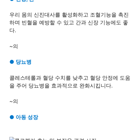
우리 몸의 신진대사를 활성화하고 조혈기능을 촉진
하며 빈혈을 예방할 수 있고 간과 신장 기능에도 좋
다.
~의
●
당뇨병
콜레스테롤과 혈당 수치를 낮추고 혈당 안정에 도움
을 주어 당뇨병을 효과적으로 완화시킵니다.
~의
●
아동 성장