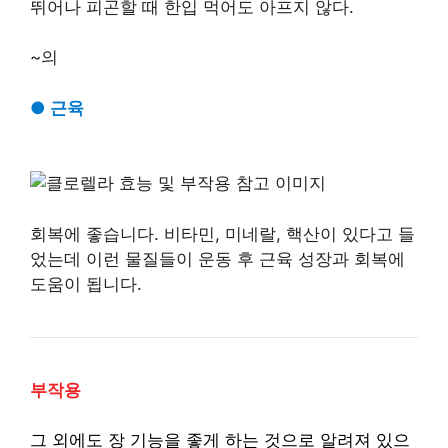
뛰어나 피곤할 때 한입 먹어도 아프지 않다.
~의
●
근육
회복에 좋습니다. 비타민, 미네랄, 핵산이 있다고 들
었는데 이런 물질들이 운동 후 근육 성장과 회복에
도움이 됩니다.
부작용
그 외에도 장 기능을 좋게 하는 것으로 알려져 있으