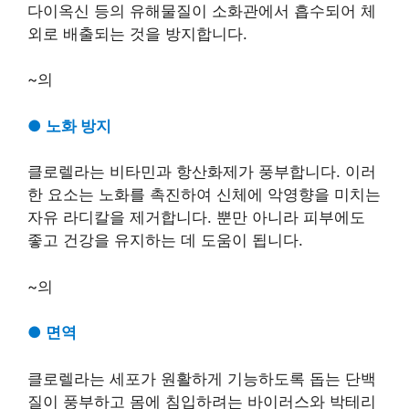
다이옥신 등의 유해물질이 소화관에서 흡수되어 체
외로 배출되는 것을 방지합니다.
~의
●
노화 방지
클로렐라는 비타민과 항산화제가 풍부합니다. 이러
한 요소는 노화를 촉진하여 신체에 악영향을 미치는
자유 라디칼을 제거합니다. 뿐만 아니라 피부에도
좋고 건강을 유지하는 데 도움이 됩니다.
~의
●
면역
클로렐라는 세포가 원활하게 기능하도록 돕는 단백
질이 풍부하고 몸에 침입하려는 바이러스와 박테리