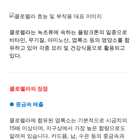
클로렐라는 녹조류에 속하는 플랑크톤의 일종으로
비타민, 무기질, 아미노산, 엽록소 등의 영양소를 함
유하고 있어 각종 요리 및 건강식품으로 활용되고
있다.
클로렐라의 장점
● 중금속 배출
클로렐라에 함유된 엽록소는 기본적으로 시금치의
15배 이상이며, 지구상에서 가장 높은 함량으로도
알려져 있습니다. 카드뮴, 납, 수은 등의 중금속과