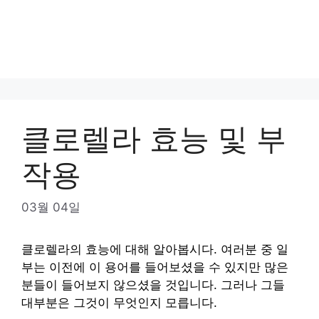
클로렐라 효능 및 부
작용
03월 04일
클로렐라의 효능에 대해 알아봅시다. 여러분 중 일
부는 이전에 이 용어를 들어보셨을 수 있지만 많은
분들이 들어보지 않으셨을 것입니다. 그러나 그들
대부분은 그것이 무엇인지 모릅니다.