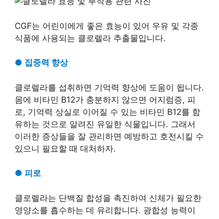
CGF는 어린이에게 좋은 효능이 있어 우유 및 각종
식품에 사용되는 클로렐라 추출물입니다.
●
집중력 향상
클로렐라를 섭취하면 기억력 향상에 도움이 됩니다.
몸에 비타민 B12가 충분하지 않으면 어지럼증, 피
로, 기억력 상실로 이어질 수 있는 비타민 B12를 함
유하는 것으로 알려진 유일한 식물입니다. 그래서
이러한 증상들을 잘 관리하면 예방하고 호전시킬 수
있으니 필요할 때 대처하자.
●
피로
클로렐라는 단백질 합성을 촉진하여 신체가 필요한
영양소를 흡수하는 데 유리합니다. 광합성 능력이