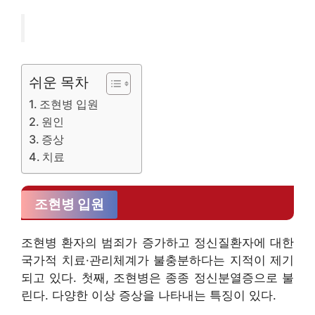
쉬운 목차
조현병 입원
원인
증상
치료
조현병 입원
조현병 환자의 범죄가 증가하고 정신질환자에 대한
국가적 치료·관리체계가 불충분하다는 지적이 제기
되고 있다. 첫째, 조현병은 종종 정신분열증으로 불
린다. 다양한 이상 증상을 나타내는 특징이 있다.