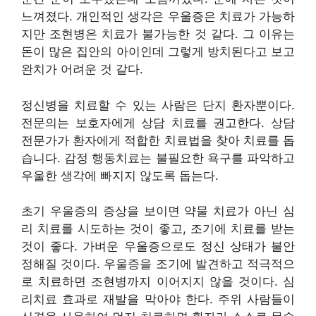
느껴졌다. 개인적인 생각은 우울증은 치료가 가능하
지만 조현병은 치료가 불가능한 것 같다. 그 이유는
돈이 많은 집안의 아이인데 그렇게 방치된다고 보고
완치가 어려운 것 같다.
정신병을 치료할 수 있는 사람은 단지 환자뿐이다.
전문의는 보호자에게 상담 치료를 권고한다. 상담
전문가가 환자에게 적합한 치료법을 찾아 치료를 돕
습니다. 감정 행동치료는 불필요한 욕구를 파악하고
우울한 생각에 빠지지 않도록 돕는다.
초기 우울증의 증상을 보이면 약물 치료가 아닌 심
리 치료를 시도하는 것이 좋고, 조기에 치료를 받는
것이 좋다. 가벼운 우울증으로도 정신 상태가 불안
정해질 것이다. 우울증을 조기에 발견하고 적극적으
로 치료하면 조현병까지 이어지지 않을 것이다. 심
리치료 효과로 재발을 막아야 한다. 주위 사람들이