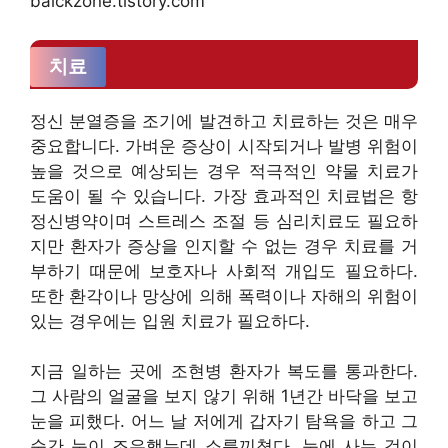
balckzone.tistory.com
치료
정신 분열증을 조기에 발견하고 치료하는 것은 매우
중요합니다. 가벼운 증상이 시작되거나 발병 위험이
높을 것으로 예상되는 경우 적극적인 약물 치료가
도움이 될 수 있습니다. 가장 효과적인 치료법은 항
정신병약이며 스트레스 조절 등 심리치료도 필요하
지만 환자가 증상을 인지할 수 없는 경우 치료를 거
부하기 때문에 보호자나 사회적 개입도 필요하다.
또한 환각이나 망상에 의해 폭력이나 자해의 위험이
있는 경우에는 입원 치료가 필요하다.
지금 일하는 곳에 조현병 환자가 복도를 통과한다.
그 사람의 얼굴을 보지 않기 위해 1년간 바닥을 보고
눈을 피했다. 어느 날 저에게 갑자기 탐욕을 하고 그
순간 눈이 조우했는데 소름끼쳤다. 눈에 사는 것이