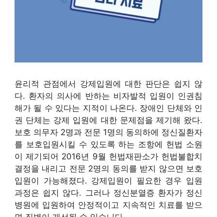
윤리적 관점에서 강제입원에 대한 판단은 쉽지 않
다. 환자의 의사에 반하는 비자발적 입원이 인권침
해가 될 수 있다는 지적이 나온다. 장애인 단체와 인
권 단체는 강제 입원에 대한 문제점을 제기해 왔다.
보호 의무자 2명과 전문 1명의 동의하에 정신질환자
를 보호입원시킬 수 있도록 하는 조항에 헌법 소원
이 제기되어 2016년 9월 헌법재판소가 헌법불합치
결정을 내리고 전문 2명의 동의를 받지 않으면 보호
입원이 가능해졌다. 강제입원이 필요한 경우 입원
과정은 쉽지 않다. 그러나 정신분열증 환자가 정신
병원에 입원하여 안정적이고 지속적인 치료를 받으