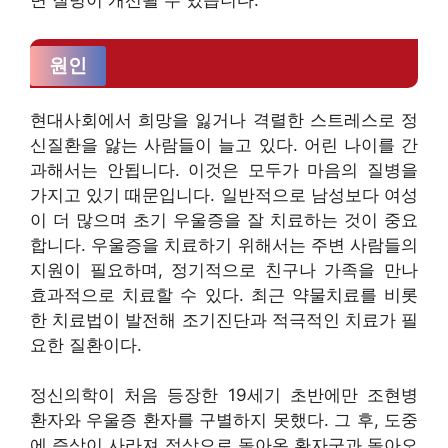
면 질병이 개선될 수 있습니다.
원인
현대사회에서 희망을 잃거나 격렬한 스트레스로 정
신질환을 앓는 사람들이 늘고 있다. 어린 나이를 간
과해서는 안됩니다. 이것은 모두가 마음의 질병을
가지고 있기 때문입니다. 일반적으로 남성보다 여성
이 더 많으며 초기 우울증을 잘 치료하는 것이 중요
합니다. 우울증을 치료하기 위해서는 주변 사람들의
지원이 필요하며, 정기적으로 친구나 가족을 만나
효과적으로 치료할 수 있다. 최근 약물치료를 비롯
한 치료법이 발전해 조기진단과 적극적인 치료가 필
요한 질환이다.
정신의학이 처음 등장한 19세기 초반에만 조현병
환자와 우울증 환자를 구별하지 못했다. 그 후, 도중
에 증상이 사라져 정상으로 돌아온 환자군과 돌아오