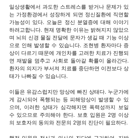
일상생활에서 과도한 스트레스를 받거나 문제가 있
는 가정환경에서 성장하게 되면 정신질환에 직면할
가능성이 있다. 오늘은 정신 분열증에 대해 이야기
하려고합니다. 현재 명확한 이유는 밝혀지지 않았으
며 뇌의 신경 물질 전달에 문자가 생길 때 기능 이상
으로 인해 발생할 수 있습니다. 조현병 환자마다 증
상이 다르기 때문에 개인차를 고려한 치료가 진행되
면 재발을 멈추고 사회로 돌아갈 확률이 올라간다.
환자의 의지가 부서져 치료를 중단하면 이전보다 상
태가 나빠질 수 있습니다.
이들은 유감스럽지만 망상에 빠진 상태다. 누군가에
게 감시되어 폭행되는 등 피해망상이 발생할 수 있
으며, 이러한 상태가 심각해지면 폭력성까지 보일
수 있으므로 주의해야 한다. 보호 입원은 2명 이상
의 보호자의 동의와 전문의 2명의 진단이 필요하다.