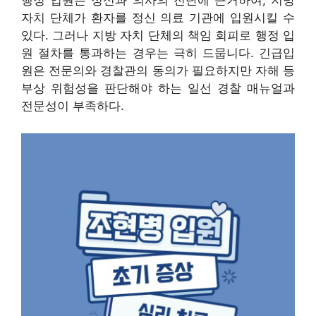
행정 입원은 정신과 의사의 진단에 근거하여, 지방
자치 단체가 환자를 정신 의료 기관에 입원시킬 수
있다. 그러나 지방 자치 단체의 책임 회피로 행정 입
원 절차를 통과하는 경우는 극히 드뭅니다. 긴급입
원은 전문의와 경찰관의 동의가 필요하지만 자해 등
부상 위험성을 판단해야 하는 일선 경찰 매뉴얼과
전문성이 부족하다.