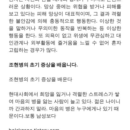
러운 상황이다. 망상 중에는 위협을 받거나 피해를
보고 있다는 피해 망상이 대표적이며, 그 결과 격렬
한 불안감에 의해 충동적으로 행동한다. 이상한 것
을 말하거나 무의미한 동작을 반복하는 등 이상한
행동을 한다. 또 의욕이 없고 위생에 무관심하고 대
인관계나 외부활동에 즐거움을 느낄 수 없어 혼자
고립하는 경우가 많다.
조현병의 초기 증상을 배웁니다.
조현병의 초기 증상을 배운다
현대사회에서 희망을 잃거나 격렬한 스트레스가 쌓
여 마음의 병을 앓는 사람이 늘고 있다. 젊은 나이니
까 간과하지 말라. 마음의 병은 누구에게나 있기 때
문이다.보통 남성보다