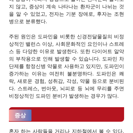
지 않고, 증상이 계속 나타나는 환자군이 나뉘는 것
을 알 수 있었고, 전자는 기분 장애로, 후자는 조현
병으로 분류했다.
주된 원인은 도파민을 비롯한 신경전달물질의 비정
상적인 밸런스 이상, 사회문화적인 요인이나 스트레
스 등 다양한 이유로 발생한다. 또한 다이어트 알약
의 부작용으로 인해 발생할 수 있습니다. 도파민 차
단제를 항정신병 약물로 사용하고 있지만, 도파민이
증가하는 이유는 여전히 불분명하다. 도파민은 쾌
락, 새로운 경험, 성취감, 각성, 약물 등으로 분비된
다. 스트레스, 번아웃, 뇌피로 등 뇌에 무리를 주면
비정상적인 도파민 분비가 발생하는 경우가 많다.
증상
혼자 하는 사람들을 거리나 지하철에서 볼 수 있다.