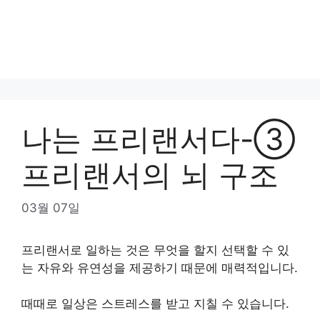
나는 프리랜서다-③
프리랜서의 뇌 구조
03월 07일
프리랜서로 일하는 것은 무엇을 할지 선택할 수 있
는 자유와 유연성을 제공하기 때문에 매력적입니다.
때때로 일상은 스트레스를 받고 지칠 수 있습니다.