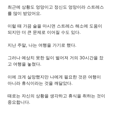
최근에 상황도 엉망이고 정신도 엉망이라 스트레스
를 많이 받았어요.
이럴 때 가끔 술을 마시면 스트레스 해소에 도움이
되지만 더 큰 문제로 이어질 수도 있다.
지난 주말, 나는 여행을 가기로 했다.
그러나 예상치 못한 일이 벌어져 거의 30시간을 잤
고 여행을 놓쳤다.
이에 크게 실망했지만 나에게 필요한 것은 여행이
아니라 휴식이라는 것을 깨달았다.
때로는 자신의 상황을 생각하고 휴식을 취하는 것이
중요합니다.