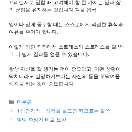
프리랜서로 일할 때 고려해야 할 한 가지는 일과 삶
의 균형을 유지하는 것입니다.겨울 왕국
일이나 일에 몰두할 때는 스스로에게 적절한 휴식과
여유를 주어야 합니다.
이렇게 하면 직장에서 스트레스와 스트레스를 덜 받
고 더 쉽게 결과를 얻을 수 있습니다.
항상 자신을 잘 챙기는 것이 중요하고, 어떤 상황이
닥치더라도 실망하기보다는 자신의 등을 토닥여줄
생각을 하는 것이 중요합니다.
Categories
미분류
T성경기억 – 성경을 들으면 떠오르는 말씀
혈당 측정기 비교 요약