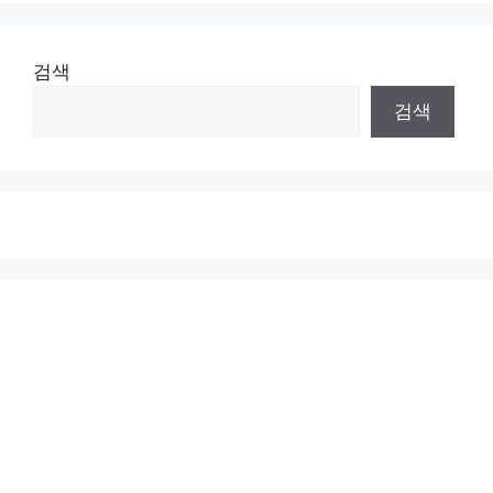
검색
검색