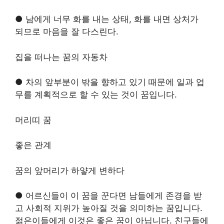
● 남에게 너무 화를 내는 상태, 화를 내면 상처가
되므로 마음을 잘 다스린다.
집을 떠나는 꿈의 자동차
● 차의 앞부분이 밖을 향하고 있기 때문에 일과 업
무를 계획적으로 할 수 있는 것이 꿈입니다.
머리띠 꿈
좋은 관계
꿈의 앞머리가 하얗게 변하다
● 어르신들이 이 꿈을 꾼다면 남들에게 존경을 받
고 사회적 지위가 높아질 것을 의미하는 꿈입니다.
젊은이들에게 이것은 좋은 꿈이 아닙니다. 친구들에