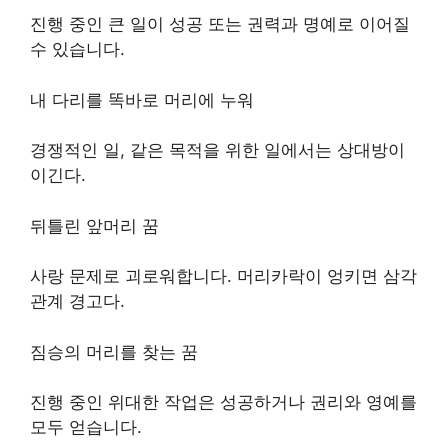
진행 중인 큰 일이 성공 또는 권력과 명예로 이어질
수 있습니다.
내 다리를 똑바로 머리에 누워
경쟁적인 일, 같은 목적을 위한 일에서는 상대방이
이긴다.
뒤틀린 앞머리 꿈
사랑 문제로 괴로워합니다. 머리카락이 엉키면 삼각
관계 경고다.
짐승의 머리를 찾는 꿈
진행 중인 위대한 작업은 성공하거나 권리와 영예를
모두 얻습니다.