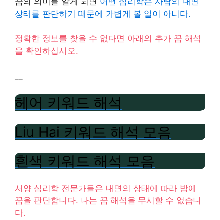
꿈의 의미를 알게 되면
어떤 심리학은 사람의 내면
상태를 판단하기 때문에 가볍게 볼 일이 아니다.
정확한 정보를 찾을 수 없다면 아래의 추가 꿈 해석
을 확인하십시오.
__
헤어 키워드 해석
Liu Hai 키워드 해석 모음
흰색 키워드 해석 모음
서양 심리학 전문가들은 내면의 상태에 따라 밤에
꿈을 판단합니다. 나는 꿈 해석을 무시할 수 없습니
다.