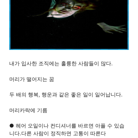
내가 입사한 조직에는 훌륭한 사람들이 많다.
머리가 떨어지는 꿈
두 배의 행복, 행운과 같은 좋은 일이 일어납니다.
머리카락에 기름
● 헤어 오일이나 컨디셔너를 바르면 아플 수 있습
니다.다른 사람이 정직하면 고통이 따른다