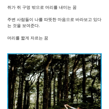
쥐가 쥐 구멍 밖으로 머리를 내미는 꿈
주변 사람들이 나를 따뜻한 마음으로 바라보고 있다
는 것을 보여준다.
머리를 짧게 자르는 꿈