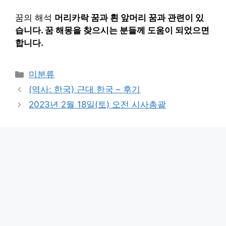
꿈의 해석
머리카락 꿈과 흰 앞머리 꿈과 관련이 있
습니다. 꿈 해몽을 찾으시는 분들께 도움이 되었으면
합니다.
Categories
미분류
(역사: 한국) 근대 한국 – 후기
2023년 2월 18일(토) 오전 시사총괄