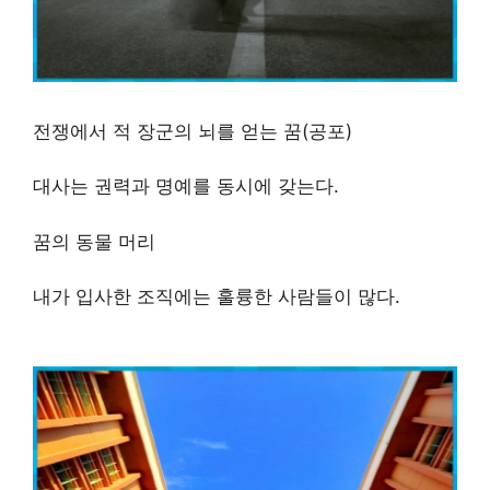
전쟁에서 적 장군의 뇌를 얻는 꿈(공포)
대사는 권력과 명예를 동시에 갖는다.
꿈의 동물 머리
내가 입사한 조직에는 훌륭한 사람들이 많다.