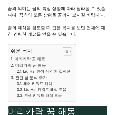
꿈의 의미는 꿈의 특정 상황에 따라 달라질 수 있습
니다. 꿈속의 모든 상황을 끝까지 보시길 ​​바랍니다.
꿈의 해석을 검토할 때 팁은 목차를 보면 전체에 대
한 간략한 개요를 얻을 수 있습니다.
쉬운 목차
머리카락 꿈 해몽
머리카락 꿈 해몽
Liu Hai 흰색 꿈 상황 컬렉션
관련 꿈 분석 추가
헤어 키워드 해석
Liu Hai 키워드 해석 모음
흰색 키워드 해석 모음
머리카락 꿈 해몽