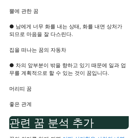
뿔에 관한 꿈
● 남에게 너무 화를 내는 상태, 화를 내면 상처가
되므로 마음을 잘 다스린다.
집을 떠나는 꿈의 자동차
● 차의 앞부분이 밖을 향하고 있기 때문에 일과 업
무를 계획적으로 할 수 있는 것이 꿈입니다.
머리띠 꿈
좋은 관계
관련 꿈 분석 추가