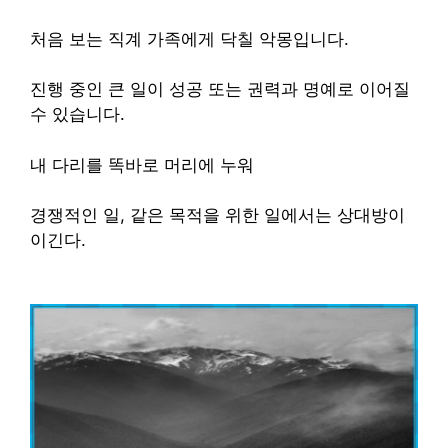
처음 보는 직계 가족에게 닥칠 악몽입니다.
진행 중인 큰 일이 성공 또는 권력과 명예로 이어질
수 있습니다.
내 다리를 똑바로 머리에 누워
경쟁적인 일, 같은 목적을 위한 일에서는 상대방이
이긴다.