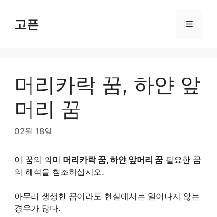
Skip
to
고픈
Menu
content
머리카락 꿈, 하얀 앞
머리 꿈
02월 18일
이 꿈의 의미
머리카락 꿈, 하얀 앞머리 꿈
필요한 꿈
의 해석을 참조하십시오.
아무리 생생한 꿈이라도 현실에서는 일어나지 않는
경우가 많다.