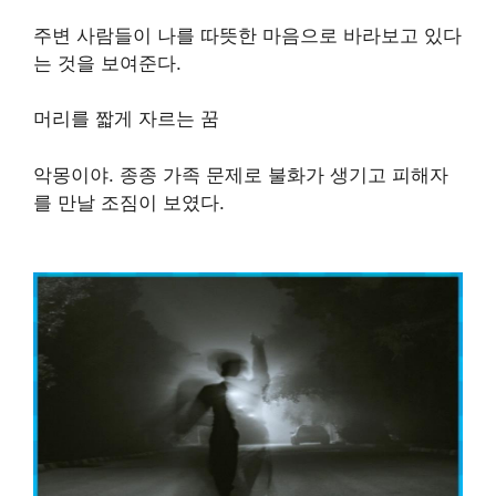
주변 사람들이 나를 따뜻한 마음으로 바라보고 있다
는 것을 보여준다.
머리를 짧게 자르는 꿈
악몽이야. 종종 가족 문제로 불화가 생기고 피해자
를 만날 조짐이 보였다.