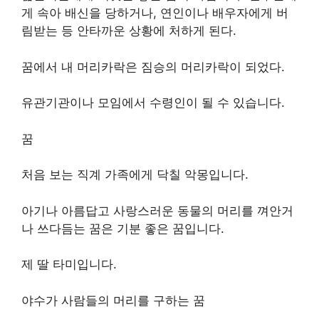
게 속아 배신을 당하거나, 연인이나 배우자에게 버
림받는 등 안타까운 상황에 처하게 된다.
꿈에서 내 머리카락은 짐승의 머리카락이 되었다.
유관기관이나 모임에서 수령인이 될 수 있습니다.
꿈
처음 보는 직계 가족에게 닥칠 악몽입니다.
아기나 아름답고 사랑스러운 동물의 머리를 껴안거
나 쓰다듬는 꿈은 기분 좋은 꿈입니다.
제 딸 타미입니다.
야수가 사람들의 머리를 구하는 꿈