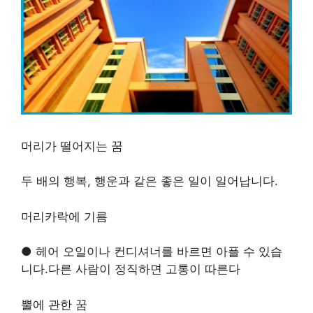
머리가 떨어지는 꿈
두 배의 행복, 행운과 같은 좋은 일이 일어납니다.
머리카락에 기름
● 헤어 오일이나 컨디셔너를 바르면 아플 수 있습
니다.다른 사람이 정직하면 고통이 따른다
뿔에 관한 꿈