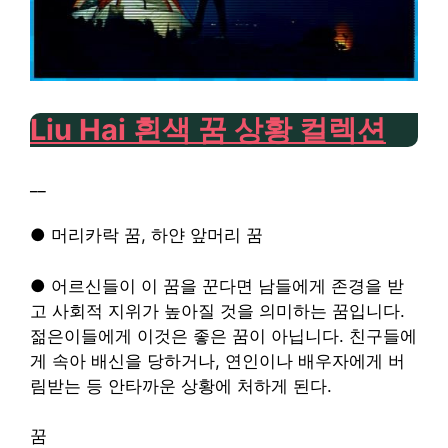
Liu Hai 흰색 꿈 상황 컬렉션
__
● 머리카락 꿈, 하얀 앞머리 꿈
● 어르신들이 이 꿈을 꾼다면 남들에게 존경을 받
고 사회적 지위가 높아질 것을 의미하는 꿈입니다.
젊은이들에게 이것은 좋은 꿈이 아닙니다. 친구들에
게 속아 배신을 당하거나, 연인이나 배우자에게 버
림받는 등 안타까운 상황에 처하게 된다.
꿈