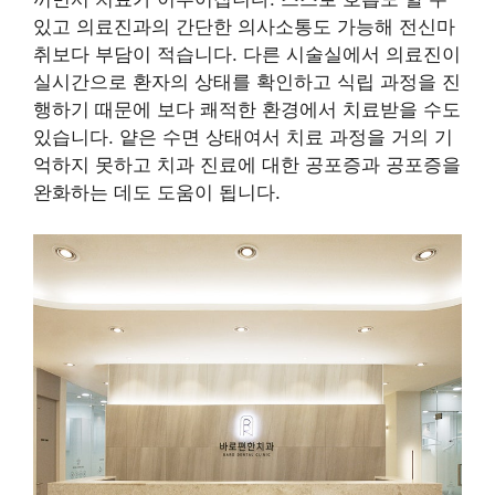
있고 의료진과의 간단한 의사소통도 가능해 전신마
취보다 부담이 적습니다. 다른 시술실에서 의료진이
실시간으로 환자의 상태를 확인하고 식립 과정을 진
행하기 때문에 보다 쾌적한 환경에서 치료받을 수도
있습니다. 얕은 수면 상태여서 치료 과정을 거의 기
억하지 못하고 치과 진료에 대한 공포증과 공포증을
완화하는 데도 도움이 됩니다.