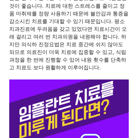
것이 좋습니다. 치료에 대한 스트레스를 줄이고 정
품 마취제를 정량 사용하기 때문에 불안감과 통증을
감소시킨 치료를 기대할 수 있기 때문입니다. 평소
치과진료에 두려움을 갖고 있었다면 치료시간이 오
래 걸리고 여러 번 치과의원을 내원해야 합니다. 하
지만 의식하 진정요법은 치료 중간에 쉬지 않아도
되므로 의료진이 더욱 치료에 집중할 수 있고, 식립
과정을 한 번에 진행할 수 있어 내원 횟수를 단축하
고 치료도 보다 원활하게 이루어집니다.