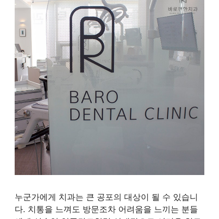
누군가에게 치과는 큰 공포의 대상이 될 수 있습니
다. 치통을 느껴도 방문조차 어려움을 느끼는 분들