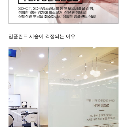
임플란트 시술이 걱정되는 이유