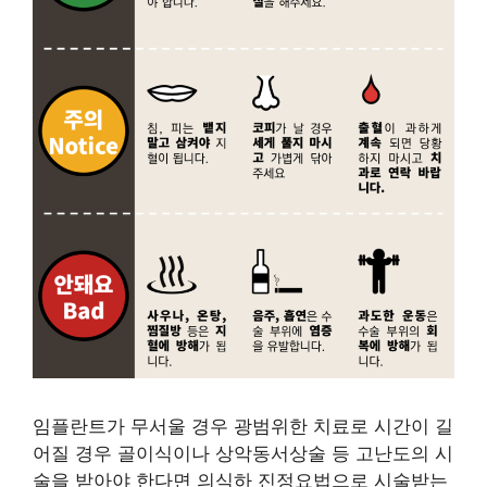
임플란트가 무서울 경우 광범위한 치료로 시간이 길
어질 경우 골이식이나 상악동서상술 등 고난도의 시
술을 받아야 한다면 의식하 진정요법으로 시술받는