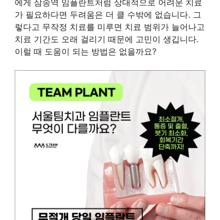
에게 삼송역 임플란트처럼 상대적으로 어려운 치료
가 필요하다면 두려움은 더 클 수밖에 없습니다. 그
렇다고 무작정 치료를 미루면 치료 범위가 늘어나고
치료 기간도 오래 걸리기 때문에 고민이 생깁니다.
이럴 때 도움이 되는 방법은 없을까요?