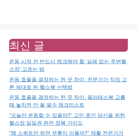
최신 글
운동 시작 전 반드시 체크해야 할 ‘실패 없는 주변헬
스장’ 고르는 법
운동 효율을 결정하는 한 끗 차이, 전문가가 직접 고
른 제대로 된 헬스복 선택법
운동 효율을 결정하는 한 끗 차이, 필라테스복 고를
때 놓치면 안 될 필수 체크리스트
“오늘만 운동할 수 있을까?” 고민 중인 당신을 위한
헬스장 일일권 완전 정복 가이드
“왜 스쿼트만 하면 무릎이 아플까?” 재활 전문가가