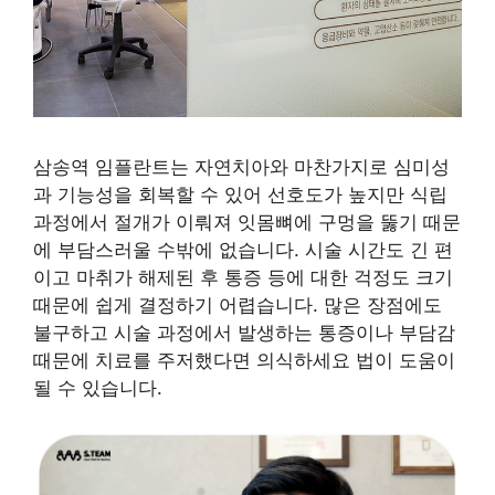
삼송역 임플란트는 자연치아와 마찬가지로 심미성
과 기능성을 회복할 수 있어 선호도가 높지만 식립
과정에서 절개가 이뤄져 잇몸뼈에 구멍을 뚫기 때문
에 부담스러울 수밖에 없습니다. 시술 시간도 긴 편
이고 마취가 해제된 후 통증 등에 대한 걱정도 크기
때문에 쉽게 결정하기 어렵습니다. 많은 장점에도
불구하고 시술 과정에서 발생하는 통증이나 부담감
때문에 치료를 주저했다면 의식하세요 법이 도움이
될 수 있습니다.