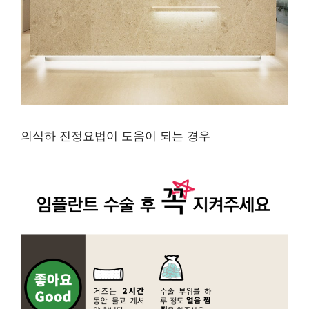
의식하 진정요법이 도움이 되는 경우