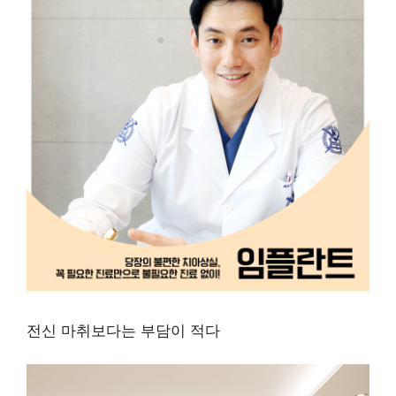
전신 마취보다는 부담이 적다