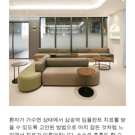
환자가 가수면 상태에서 삼송역 임플란트 치료를 받
을 수 있도록 고안된 방법으로 마치 잠든 것처럼 느
끼면서 치료가 이루어집니다. 스스로 호흡도 할 수