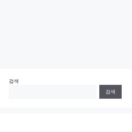
검색
검색