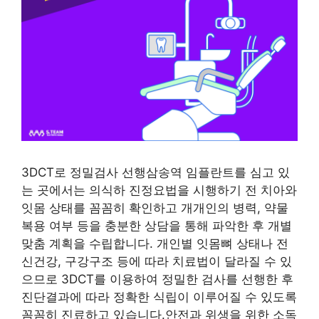
3DCT로 정밀검사 선행삼송역 임플란트를 심고 있
는 곳에서는 의식하 진정요법을 시행하기 전 치아와
잇몸 상태를 꼼꼼히 확인하고 개개인의 병력, 약물
복용 여부 등을 충분한 상담을 통해 파악한 후 개별
맞춤 계획을 수립합니다. 개인별 잇몸뼈 상태나 전
신건강, 구강구조 등에 따라 치료법이 달라질 수 있
으므로 3DCT를 이용하여 정밀한 검사를 선행한 후
진단결과에 따라 정확한 식립이 이루어질 수 있도록
꼼꼼히 진료하고 있습니다.안전과 위생을 위한 소독