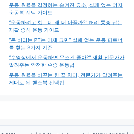
운동 효율을 결정하는 숨겨진 요소, 실패 없는 여자
운동복 선택 가이드
“운동하려고 했는데 왜 더 아플까?” 허리 통증 잡는
재활 중심 운동 가이드
“돈 버리는 PT는 이제 그만” 실패 없는 운동 파트너
를 찾는 3가지 기준
“수영장에서 운동하면 무조건 좋아?” 재활 전문가가
알려주는 안전한 수중 운동법
운동 효율을 바꾸는 한 끝 차이, 전문가가 알려주는
제대로 된 헬스복 선택법