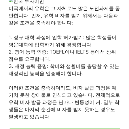
미국에서의 유학은 그 자체로도 많은 도전과제를 동
반합니다. 먼저, 유학 비자를 받기 위해서는 다음과
같은 조건을 충족해야 합니다:
1. 정규 대학 과정에 입학 허가받기: 많은 학생들이
명문대학에 입학하기 위해 경쟁합니다.
2. 영어 능력 인증: TOEFL이나 IELTS 등에서 상위
점수를 요구합니다.
3. 재정 능력 증명: 학비와 생활비를 충당할 수 있는
재정적인 능력을 입증해야 합니다.
이러한 조건을 충족하더라도, 비자 발급 과정은 예
기치 못한 장애물로 인식되고 있습니다. 전체적으로
유학 비자 발급 과정은 년마다 변동성이 커, 일부 학
생들은 마지막 순간에 비자를 받지 못하는 경우도
발생하고 있습니다.