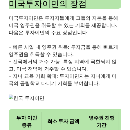
미국투자이민의 장점
미국투자이민은 투자자들에게 그들의 자본을 통해
미국 영주권을 취득할 수 있는 기회를 제공합니다.
다음은 투자이민의 주요 장점입니다:
– 빠른 시일 내 영주권 취득: 투자금을 통해 빠르게
영주권을 취득할 수 있습니다.
– 전국에서의 거주 가능: 특정 지역에 국한되지 않
고, 미국 전역에 거주할 수 있습니다.
– 자녀 교육 기회 확대: 투자이민자는 자녀에게 미
국의 공립학교 다니기 기회를 부여합니다.
투자 이민
영주권 진행
최소 투자 금액
종류
기간