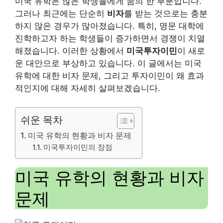
미국 유학은 많은 학생들에게 꿈의 한 부분입니다.
그러나 최근에는 단순히
비자
를 받는 것으로는 충분
하지 않은 경우가 많아졌습니다. 특히, 명문 대학에
진학하고자 하는 학생들이 증가하면서 경쟁이 치열
해졌습니다. 이러한 상황에서
미국투자이민
이 새로
운 대안으로 부상하고 있습니다. 이 글에서는 미국
유학에 대한 비자 문제, 그리고 투자이민이 왜 효과
적인지에 대해 자세히 살펴보겠습니다.
쉬운 목차
미국 유학의 현황과 비자 문제
미국투자이민의 장점
미국 유학의 현황과 비자
문제