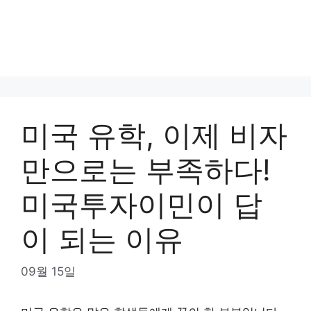
미국 유학, 이제 비자
만으로는 부족하다!
미국투자이민이 답
이 되는 이유
09월 15일