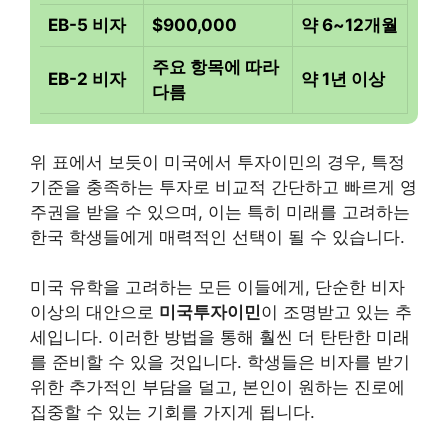
EB-5 비자
$900,000
약 6~12개월
주요 항목에 따라
EB-2 비자
약 1년 이상
다름
위 표에서 보듯이 미국에서 투자이민의 경우, 특정
기준을 충족하는 투자로 비교적 간단하고 빠르게 영
주권을 받을 수 있으며, 이는 특히 미래를 고려하는
한국 학생들에게 매력적인 선택이 될 수 있습니다.
미국 유학을 고려하는 모든 이들에게, 단순한 비자
이상의 대안으로
미국투자이민
이 조명받고 있는 추
세입니다. 이러한 방법을 통해 훨씬 더 탄탄한 미래
를 준비할 수 있을 것입니다. 학생들은 비자를 받기
위한 추가적인 부담을 덜고, 본인이 원하는 진로에
집중할 수 있는 기회를 가지게 됩니다.