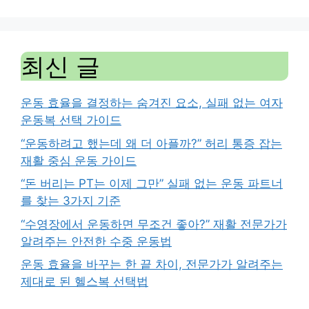
최신 글
운동 효율을 결정하는 숨겨진 요소, 실패 없는 여자
운동복 선택 가이드
“운동하려고 했는데 왜 더 아플까?” 허리 통증 잡는
재활 중심 운동 가이드
“돈 버리는 PT는 이제 그만” 실패 없는 운동 파트너
를 찾는 3가지 기준
“수영장에서 운동하면 무조건 좋아?” 재활 전문가가
알려주는 안전한 수중 운동법
운동 효율을 바꾸는 한 끝 차이, 전문가가 알려주는
제대로 된 헬스복 선택법