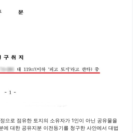
사정으로 점유한 토지의 소유자가 1인이 아닌 공유물을
분에 대한 공유지분 이전등기를 청구한 사안에서 대법