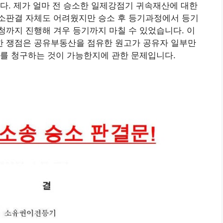
다. 제가 얼마 전 승소한 일제강점기 귀속재산에 대한
소판결 자체도 어려웠지만 승소 후 등기과정에서 등기
까지 진행해 겨우 등기까지 마칠 수 있었습니다. 이
 쟁점은 공유부동산을 점유한 원고가 공유자 일부만
기를 청구하는 것이 가능한지에 관한 문제입니다.