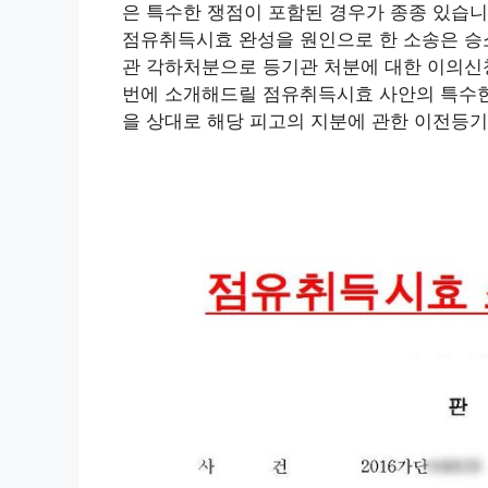
은 특수한 쟁점이 포함된 경우가 종종 있습니
점유취득시효 완성을 원인으로 한 소송은 승
관 각하처분으로 등기관 처분에 대한 이의신청
번에 소개해드릴 점유취득시효 사안의 특수한
을 상대로 해당 피고의 지분에 관한 이전등