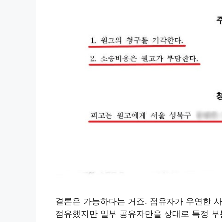
결론은 가능하다는 거죠. 점유자가 우연한 
점유했지만 일부 공유자만을 상대로 특정 부