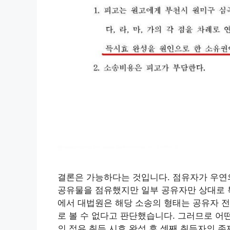
결론은 가능하다는 것입니다. 점유자가 우연
공유물을 점유했지만 일부 공유자만 상대로 특
에서 대법원은 해당 소송의 형태는 공유자 전
로 볼 수 없다고 판단했습니다. 그러므로 어
의 점유 취득 시효 완성 후 셋째 취득자의 