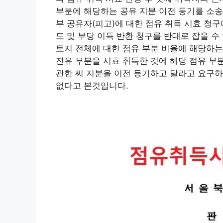
부분에 해당하는 공유 지분 이전 등기를 소송
부 공유자(피고)에 대한 점유 취득 시효 청
도 및 부당 이득 반환 청구를 반대로 잡을 
토지 전체에 대한 점유 부분 비율에 해당하는
전유 부분을 시효 취득한 것에 해당 점유 부
관한 씨 지분을 이전 등기하고 달라고 요구하
없다고 본것입니다.