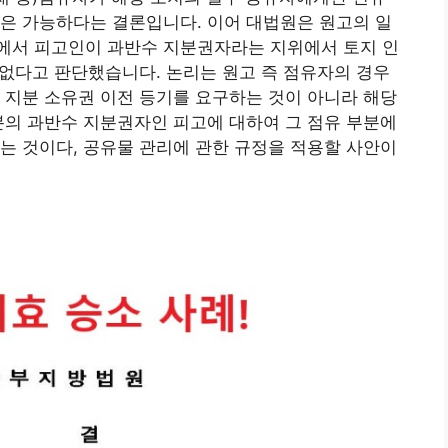
은 가능하다는 결론입니다. 이어 대법원은 원고의 일
구에서 피고인이 과반수 지분권자라는 지위에서 토지 인
수 없다고 판단했습니다. 논리는 원고 즉 점유자의 경우
 지분 소유권 이전 등기를 요구하는 것이 아니라 해당
분의 과반수 지분권자인 피고에 대하여 그 점유 부분에
는 것이다, 공유물 관리에 관한 규정을 적용할 사안이