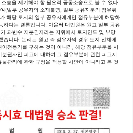
 소송을 제기해야 할 필요적 공동소송으로 볼 수 없다
하여(일부 공유자의 소재불명, 일부 공유지분의 점유취
자가 해당 토지의 일부 공유자에게만 점유부분에 해당하
능하다는 결론입니다. 아울러 대법원은 원고 일부 공유
고가 과반수 지분권자라는 지위에서 토지인도 및 부당
습니다. 논리는 원고 즉 점유자의 경우 토지 전체에
이전등기를 구하는 것이 아니라, 해당 점유부분을 시
분권자인 피고에 대하여 그 점유부분에 관한 피고지
물관리에 관한 규정을 적용할 사안이 아니라고 본 것