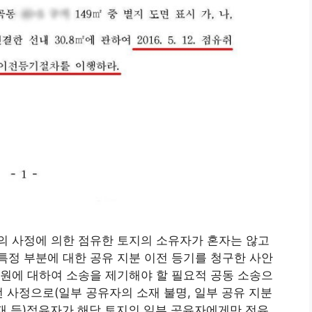
의 사정에 의한 점유한 토지의 소유자가 혼자는 않고
정 부분에 대한 공유 지분 이전 등기를 청구한 사안
원에 대하여 소송을 제기해야 할 필요적 공동 소송으
떤 사정으로(일부 공유자의 소재 불명, 일부 공유 지분
존재 등)점유자가 해당 토지의 일부 공유자에게만 전유