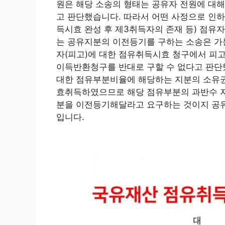
원은 해당 소송의 형태는 공유자 전원에 대해
고 판단했습니다. 따라서 어떤 사정으로 인
득시효 완성 후 제3취득자의 존재 등) 점유
는 공유지분의 이전등기를 구하는 소송은 가
자(피고)에 대한 점유취득시효 청구에서 피
이득반환청구를 반대로 구할 수 없다고 판단했
대한 점유부분비율에 해당하는 지분의 소유권
효취득하였으므로 해당 점유부분의 과반수 지
분을 이전등기해달라고 요구하는 것이지 공유
입니다.