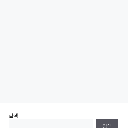
검색
검색