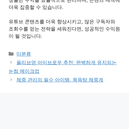
더욱 집중할 수 있습니다.
유튜브 콘텐츠를 더욱 향상시키고, 많은 구독자와
조회수를 얻는 전략을 세워진다면, 성공적인 수익원
이 될 것입니다.
Categories
미분류
올리브영 아이브로우 추천: 완벽하게 유지되는
눈썹 메이크업
체중 관리의 필수 아이템, 목욕탕 체중계