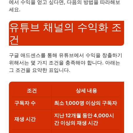
에서 수익을 얻고 싶다면, 다음의 방법을 따라해보
세요.
유튜브 채널의 수익화 조
건
구글 애드센스를 통해 유튜브에서 수익을 창출하기
위해서는 몇 가지 조건을 충족해야 합니다. 아래는
그 조건을 요약한 표입니다.
조건
상세 내용
구독자 수
최소 1,000명 이상의 구독자
지난 12개월 동안 4,000시
재생 시간
간 이상의 재생 시간