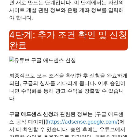
면 새로 만드는 단계입니다. 이 단계에서는 자신의
사이트 개설 관련 정보와 은행 계좌 정보를 입력해
야 합니다.
4단계: 추가 조건 확인 및 신청
완료
최종적으로 모든 조건을 확인한 후 신청을 완료하게
되면, 구글의 심사를 기다리게 됩니다. 이후 승인이
나면 수익화를 통해 광고 수익을 창출할 수 있습니
다.
구글 애드센스 신청
과 관련된 정보는 [구글 애드센
스 공식 페이지](
https://adsense.google.com/
)에
서 더 확인할 수 있습니다. 승인 후에는 유튜브에서
창출한 수익을 효율적으로 관리하며, 콘텐츠 제작에