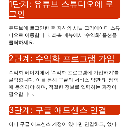
1단계: 유튜브 스튜디오에 로
그인
유튜브에 로그인한 후 자신의 채널 크리에이터 스튜
디오로 이동합니다. 좌측 메뉴에서 ‘수익화’ 옵션을
클릭하세요.
2단계: 수익화 프로그램 가입
수익화 페이지에서 ‘수익화 프로그램에 가입하기’를
클릭합니다. 이를 통해 구글의 서비스 약관 및 정책
에 동의해야 하며, 적절한 정보를 입력하는 과정이
필요합니다.
3단계: 구글 애드센스 연결
이미 구글 애드센스 계정이 있다면 연결하고, 없다