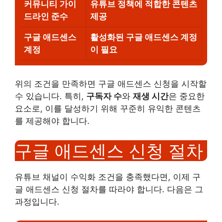
커뮤니티 가이
유튜브 정책에 적합한 콘텐츠
드라인 준수
제공
구글 애드센스
활성화된 구글 애드센스 계정
계정
이 필요
위의 조건을 만족하면 구글 애드센스 신청을 시작할
수 있습니다. 특히,
구독자 수
와
재생 시간
은 중요한
요소로, 이를 달성하기 위해 꾸준히 유익한 콘텐츠
를 제공해야 합니다.
구글 애드센스 신청 절차
유튜브 채널이 수익화 조건을 충족했다면, 이제 구
글 애드센스 신청 절차를 따라야 합니다. 다음은 그
과정입니다.