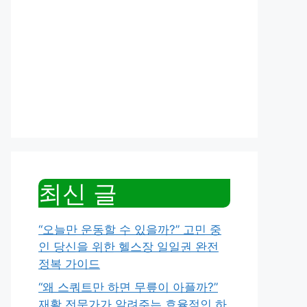
최신 글
“오늘만 운동할 수 있을까?” 고민 중
인 당신을 위한 헬스장 일일권 완전
정복 가이드
“왜 스쿼트만 하면 무릎이 아플까?”
재활 전문가가 알려주는 효율적인 하