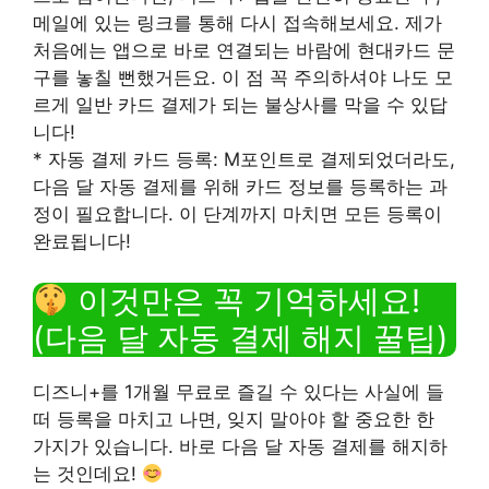
메일에 있는 링크를 통해 다시 접속해보세요. 제가
처음에는 앱으로 바로 연결되는 바람에 현대카드 문
구를 놓칠 뻔했거든요. 이 점 꼭 주의하셔야 나도 모
르게 일반 카드 결제가 되는 불상사를 막을 수 있답
니다!
* 자동 결제 카드 등록: M포인트로 결제되었더라도,
다음 달 자동 결제를 위해 카드 정보를 등록하는 과
정이 필요합니다. 이 단계까지 마치면 모든 등록이
완료됩니다!
이것만은 꼭 기억하세요!
(다음 달 자동 결제 해지 꿀팁)
디즈니+를 1개월 무료로 즐길 수 있다는 사실에 들
떠 등록을 마치고 나면, 잊지 말아야 할 중요한 한
가지가 있습니다. 바로 다음 달 자동 결제를 해지하
는 것인데요!