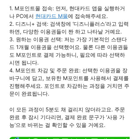
1. M포인트몰 접속: 먼저, 현대카드 앱을 실행하거
나 PC에서
현대카드 M몰
에 접속해주세요.
2. 디즈니+ 검색: 검색창에 ‘디즈니플러스’라고 입력
하면, 다양한 이용권들이 짠 하고 나타날 거예요.
3. 원하는 이용권 선택: 저는 가장 기본적인 스탠다
드 1개월 이용권을 선택했어요. 물론 다른 이용권들
도 M포인트로 결제 가능하니, 필요에 따라 선택하
시면 됩니다.
4. M포인트 차감 및 주문 완료: 선택한 이용권을 장
바구니에 담고, 보유한 M포인트를 사용해서 결제를
진행해주세요. 포인트로 차감하는 과정을 거치면 주
문이 완료됩니다.
이 모든 과정이 5분도 채 걸리지 않더라고요. 주문
완료 후 잠시 기다리면, 결제 완료 문구가 ‘사용 가
능’으로 바뀌는 걸 확인할 수 있을 거예요.