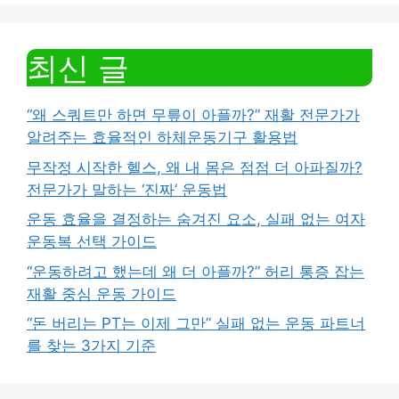
최신 글
“왜 스쿼트만 하면 무릎이 아플까?” 재활 전문가가
알려주는 효율적인 하체운동기구 활용법
무작정 시작한 헬스, 왜 내 몸은 점점 더 아파질까?
전문가가 말하는 ‘진짜’ 운동법
운동 효율을 결정하는 숨겨진 요소, 실패 없는 여자
운동복 선택 가이드
“운동하려고 했는데 왜 더 아플까?” 허리 통증 잡는
재활 중심 운동 가이드
“돈 버리는 PT는 이제 그만” 실패 없는 운동 파트너
를 찾는 3가지 기준