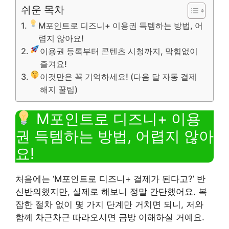
쉬운 목차
M포인트로 디즈니+ 이용권 득템하는 방법, 어
렵지 않아요!
이용권 등록부터 콘텐츠 시청까지, 막힘없이
즐겨요!
이것만은 꼭 기억하세요! (다음 달 자동 결제
해지 꿀팁)
M포인트로 디즈니+ 이용
권 득템하는 방법, 어렵지 않아
요!
처음에는 ‘M포인트로 디즈니+ 결제가 된다고?’ 반
신반의했지만, 실제로 해보니 정말 간단했어요. 복
잡한 절차 없이 몇 가지 단계만 거치면 되니, 저와
함께 차근차근 따라오시면 금방 이해하실 거예요.