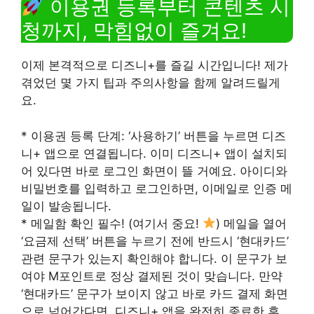
이용권 등록부터 콘텐츠 시
청까지, 막힘없이 즐겨요!
이제 본격적으로 디즈니+를 즐길 시간입니다! 제가
겪었던 몇 가지 팁과 주의사항을 함께 알려드릴게
요.
* 이용권 등록 단계: ‘사용하기’ 버튼을 누르면 디즈
니+ 앱으로 연결됩니다. 이미 디즈니+ 앱이 설치되
어 있다면 바로 로그인 화면이 뜰 거예요. 아이디와
비밀번호를 입력하고 로그인하면, 이메일로 인증 메
일이 발송됩니다.
* 메일함 확인 필수! (여기서 중요!
) 메일을 열어
‘요금제 선택’ 버튼을 누르기 전에 반드시 ‘현대카드’
관련 문구가 있는지 확인해야 합니다. 이 문구가 보
여야 M포인트로 정상 결제된 것이 맞습니다. 만약
‘현대카드’ 문구가 보이지 않고 바로 카드 결제 화면
으로 넘어간다면, 디즈니+ 앱을 완전히 종료한 후,