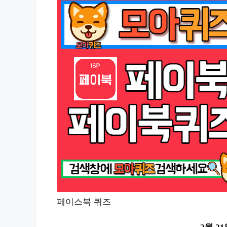
페이스북 퀴즈