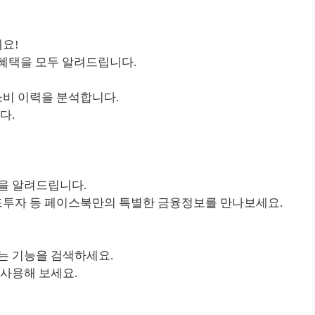
세요!
한 혜택을 모두 알려드립니다.
소비 이력을 분석합니다.
다.
을 알려드립니다.
골드투자 등 페이스북만의 특별한 금융정보를 만나보세요.
는 기능을 검색하세요.
 사용해 보세요.