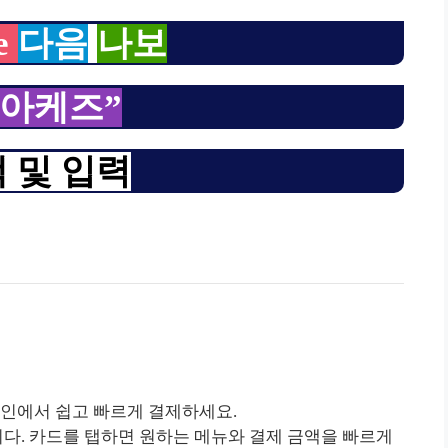
e
다음
나보
모아케즈”
 및 입력
라인에서 쉽고 빠르게 결제하세요.
니다. 카드를 탭하면 원하는 메뉴와 결제 금액을 빠르게