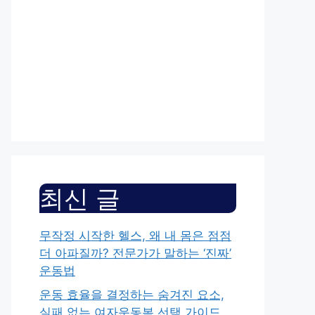
최신 글
무작정 시작한 헬스, 왜 내 몸은 점점
더 아파질까? 전문가가 말하는 ‘진짜’
운동법
운동 효율을 결정하는 숨겨진 요소,
실패 없는 여자운동복 선택 가이드