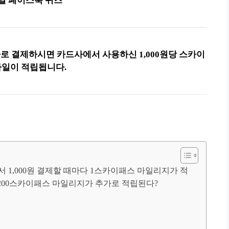
1일
페이스북 퀴즈
로 바로 결제하시면 카드사에서 사용하신 1,000원당 스카이
마일이 적립됩니다.
,000원 ​​결제할 때마다 1스카이패스 마일리지가 적
 200스카이패스 마일리지가 추가로 적립된다?