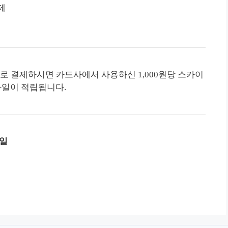
제
로 바로 결제하시면 카드사에서 사용하신 1,000원당 스카이
마일이 적립됩니다.
1일