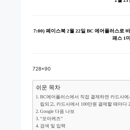
2월 2
7:00) 페이스북 2월 22일 BC 에어플러스
패스 1
728×90
쉬운 목차
BC에어플러스에서 직접 결제하면 카드사에서 1
립되고, 카드사에서 100만원 결제할 때마다
Google 다음 나보
“모아케즈”
검색 및 입력