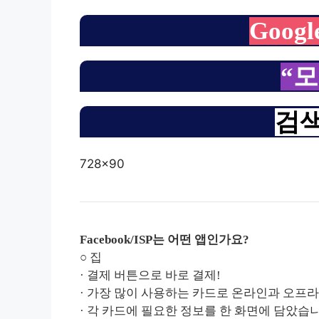
Googl
“
검색
728×90
Facebook/ISP는 어떤 앱인가요?
○ 집
· 결제 버튼으로 바로 결제!
· 가장 많이 사용하는 카드로 온라인과 오프
· 각 카드에 필요한 정보를 한 화면에 담았습