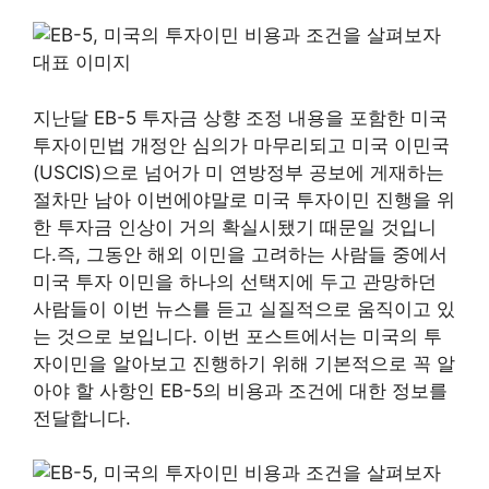
지난달 EB-5 투자금 상향 조정 내용을 포함한 미국
투자이민법 개정안 심의가 마무리되고 미국 이민국
(USCIS)으로 넘어가 미 연방정부 공보에 게재하는
절차만 남아 이번에야말로 미국 투자이민 진행을 위
한 투자금 인상이 거의 확실시됐기 때문일 것입니
다.즉, 그동안 해외 이민을 고려하는 사람들 중에서
미국 투자 이민을 하나의 선택지에 두고 관망하던
사람들이 이번 뉴스를 듣고 실질적으로 움직이고 있
는 것으로 보입니다. 이번 포스트에서는 미국의 투
자이민을 알아보고 진행하기 위해 기본적으로 꼭 알
아야 할 사항인 EB-5의 비용과 조건에 대한 정보를
전달합니다.