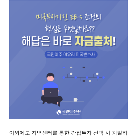
이외에도 지역센터를 통한 간접투자 선택 시 치밀하