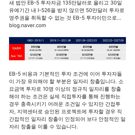
새 법안 EB-5 투자자금 135만달러로 올리고 30일
유예기간 내 I-526을 받지 않으면 50만달러 투자로
영주권을 취득할 수 없는 것 EB-5 투자이민으로…
blog.naver.com
EB-5 비용과 기본적인 투자 조건에 이어 투자자들
이 가장 유의해야 할 부분은 일자리 창출입니다. 소
요금액 투자로 10명 이상의 정규직 일자리를 창출
해야 하는 조건은 실제 직접투자를 통해 진행하는
경우 충족시키기 어려운 조건일 수 있지만 간접투
자, 지역센터로 승인된 프로젝트에 투자할 경우 직
간접적인 일자리 창출이 인정되어 보다 안정적인 일
자리 창출을 이룰 수 있습니다.