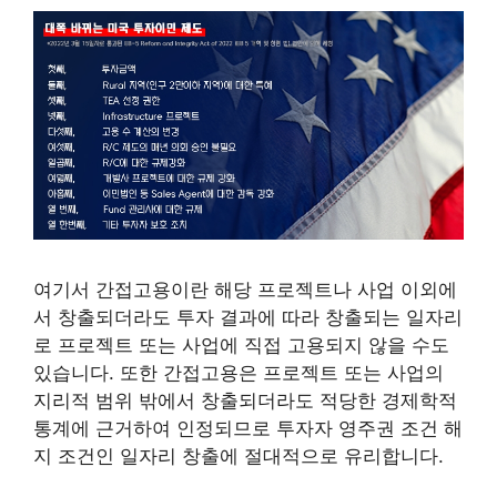
여기서 간접고용이란 해당 프로젝트나 사업 이외에
서 창출되더라도 투자 결과에 따라 창출되는 일자리
로 프로젝트 또는 사업에 직접 고용되지 않을 수도
있습니다. 또한 간접고용은 프로젝트 또는 사업의
지리적 범위 밖에서 창출되더라도 적당한 경제학적
통계에 근거하여 인정되므로 투자자 영주권 조건 해
지 조건인 일자리 창출에 절대적으로 유리합니다.