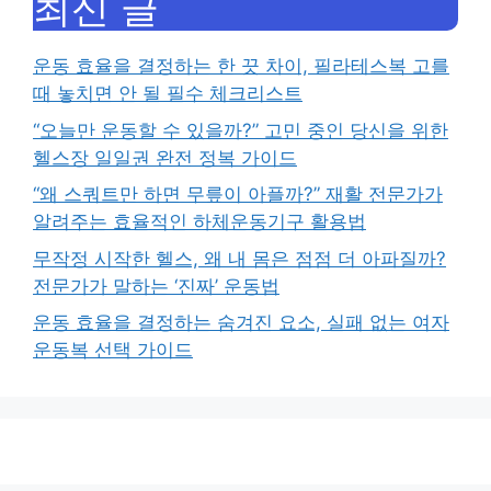
최신 글
운동 효율을 결정하는 한 끗 차이, 필라테스복 고를
때 놓치면 안 될 필수 체크리스트
“오늘만 운동할 수 있을까?” 고민 중인 당신을 위한
헬스장 일일권 완전 정복 가이드
“왜 스쿼트만 하면 무릎이 아플까?” 재활 전문가가
알려주는 효율적인 하체운동기구 활용법
무작정 시작한 헬스, 왜 내 몸은 점점 더 아파질까?
전문가가 말하는 ‘진짜’ 운동법
운동 효율을 결정하는 숨겨진 요소, 실패 없는 여자
운동복 선택 가이드