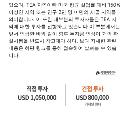
있으며, TEA 지역이란 미국 평균 실업률 대비 150%
이상인 지역 또는 인구 2만 명 미만의 시골 지역을
의미합니다. 이 또한 대부분의 투자자들은 TEA 지
역에 대한 투자를 진행하고 있습니다.이 부분에서는
앞서 언급한 바와 같이 향후 투자금 인상이 거의 확
실시됨을 반드시 참고해야 하며, 보다 자세한 관련
내용은 하단 링크를 통해 접속하여 살펴볼 수 있습
니다.