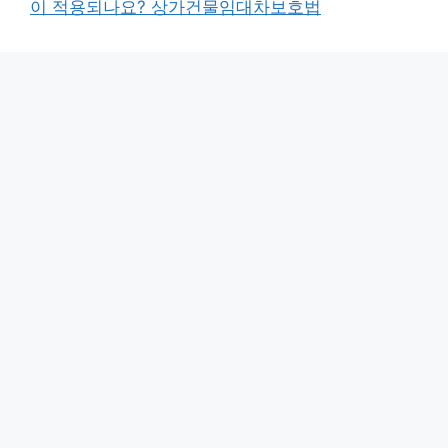
이 적용되나요? 상가건물임대차보호법