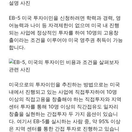
EB-5 미국 투자이민을 신청하려면 학력과 경력, 영
어능력과 나이 등 자격제한이 없으며 미국 내 진행
되는 사업에 정상적인 투자를 하여 10명의 고용창
출이라는 조건을 이루어야 미국 영주권 취득이 가능
합니다.
미국으로의 투자이민을 추진하는 방법으로는 미국
내에서 진행되고 있는 사업에 직접투자하여 10명
이상의 직접고용을 창출해야 하는 직접투자와 지역
센터 투자를 통해 10명 이상의 직간접유도 일자리
창출을 실현하는 간접투자 두 가지 옵션이 있습니
다. 여기서 EB-5를 실시하는 사람 중, 약 95% 이상
은 지역 센터를 통한 간접 투자로 진행하고 있습니