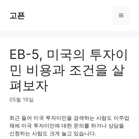
Skip
to
고픈
Menu
content
EB-5, 미국의 투자이
민 비용과 조건을 살
펴보자
05월 19일
최근 들어 미국 투자이민을 검색하는 사람도 이주업
체에 미국 투자이민에 대한 문의를 하거나 상담을
신청하는 사람도 크게 늘고 있습니다.