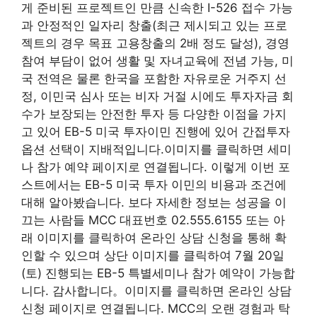
게 준비된 프로젝트인 만큼 신속한 I-526 접수 가능
과 안정적인 일자리 창출(최근 제시되고 있는 프로
젝트의 경우 목표 고용창출의 2배 정도 달성), 경영
참여 부담이 없어 생활 및 자녀교육에 전념 가능, 미
국 전역은 물론 한국을 포함한 자유로운 거주지 선
정, 이민국 심사 또는 비자 거절 시에도 투자자금 회
수가 보장되는 안전한 투자 등 다양한 이점을 가지
고 있어 EB-5 미국 투자이민 진행에 있어 간접투자
옵션 선택이 지배적입니다.이미지를 클릭하면 세미
나 참가 예약 페이지로 연결됩니다. 이렇게 이번 포
스트에서는 EB-5 미국 투자 이민의 비용과 조건에
대해 알아봤습니다. 보다 자세한 정보는 성공을 이
끄는 사람들 MCC 대표번호 02.555.6155 또는 아
래 이미지를 클릭하여 온라인 상담 신청을 통해 확
인할 수 있으며 상단 이미지를 클릭하여 7월 20일
(토) 진행되는 EB-5 특별세미나 참가 예약이 가능합
니다. 감사합니다。이미지를 클릭하면 온라인 상담
신청 페이지로 연결됩니다. MCC의 오랜 경험과 탁