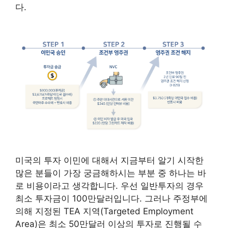
다.
미국의 투자 이민에 대해서 지금부터 알기 시작한
많은 분들이 가장 궁금해하시는 부분 중 하나는 바
로 비용이라고 생각합니다. 우선 일반투자의 경우
최소 투자금이 100만달러입니다. 그러나 주정부에
의해 지정된 TEA 지역(Targeted Employment
Area)은 최소 50만달러 이상의 투자로 진행될 수