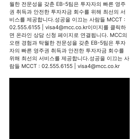
월한 전문성을 갖춘 EB-5팀은 투자자의 빠른 영주
권 취득과 안전한 투자자금 회수를 위해 최선의 서
비스를 제공합니다.성공을 이끄는 사람들 MCCT :
02.555.6155 |
visa4@mcc.co.kr
이미지를 클릭하
면 온라인 상담 신청 페이지로 연결됩니다. MCC의
오랜 경험과 탁월한 전문성을 갖춘 EB-5팀은 투자
자의 빠른 영주권 취득과 안전한 투자자금 회수를
위해 최선의 서비스를 제공합니다.성공을 이끄는 사
람들 MCCT : 02.555.6155 |
visa4@mcc.co.kr