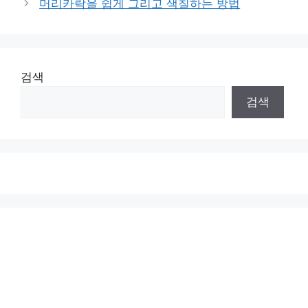
머리카락을 쉽게 그리고 색칠하는 방법
검색
검색