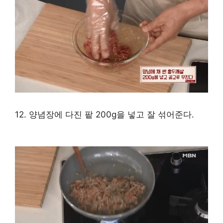
12. 양념장에 다진 팥 200g을 넣고 잘 섞어준다.