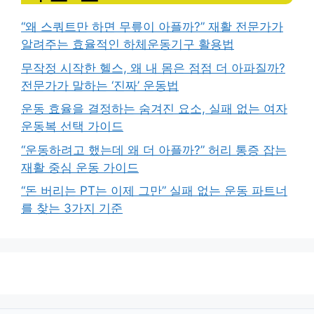
“왜 스쿼트만 하면 무릎이 아플까?” 재활 전문가가
알려주는 효율적인 하체운동기구 활용법
무작정 시작한 헬스, 왜 내 몸은 점점 더 아파질까?
전문가가 말하는 ‘진짜’ 운동법
운동 효율을 결정하는 숨겨진 요소, 실패 없는 여자
운동복 선택 가이드
“운동하려고 했는데 왜 더 아플까?” 허리 통증 잡는
재활 중심 운동 가이드
“돈 버리는 PT는 이제 그만” 실패 없는 운동 파트너
를 찾는 3가지 기준