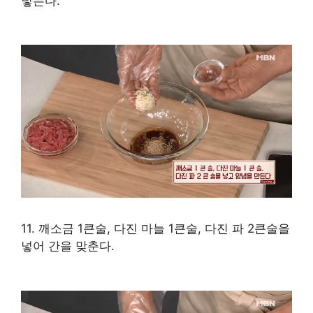
넣는다.
11. 깨소금 1큰술, 다진 마늘 1큰술, 다진 파 2큰술을
넣어 간을 맞춘다.