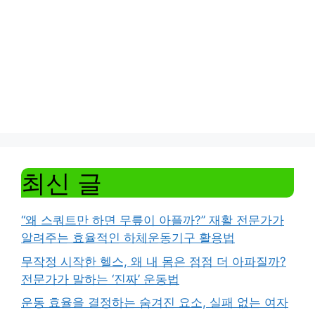
최신 글
“왜 스쿼트만 하면 무릎이 아플까?” 재활 전문가가
알려주는 효율적인 하체운동기구 활용법
무작정 시작한 헬스, 왜 내 몸은 점점 더 아파질까?
전문가가 말하는 ‘진짜’ 운동법
운동 효율을 결정하는 숨겨진 요소, 실패 없는 여자