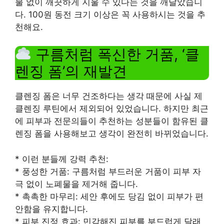
물 없이 깨끗하게 지울 수 있다는 것을 깨달았습니
다. 100원 동전 크기 이상은 꼭 사용하시는 것을 추
천해요.
구름처럼 폭신한 거품, ‘클
렌징 폼’의 재발견
클렌징 폼은 너무 건조하다는 생각 때문에 사실 제
클렌징 루틴에서 제외되어 있었습니다. 하지만 최근
에 피부과 전문의들이 추천하는 성분들이 함유된 클
렌징 폼을 사용해보고 생각이 완전히 바뀌었습니다.
* 이런 분들께 강력 추천:
* 풍성한 거품: 구름처럼 부드러운 거품이 피부 자
극 없이 노폐물을 제거해 줍니다.
* 촉촉한 마무리: 세안 후에도 당김 없이 피부가 편
안함을 유지합니다.
* 피부 진정 효과: 민감해진 피부를 부드럽게 달래