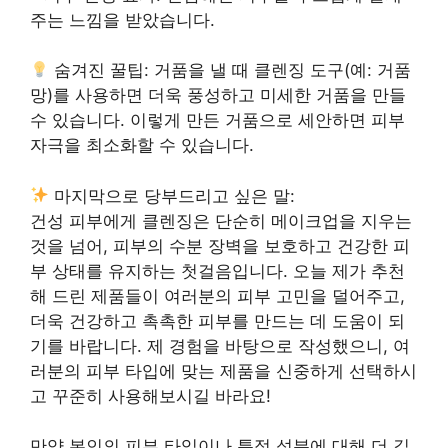
주는 느낌을 받았습니다.
숨겨진 꿀팁: 거품을 낼 때 클렌징 도구(예: 거품
망)를 사용하면 더욱 풍성하고 미세한 거품을 만들
수 있습니다. 이렇게 만든 거품으로 세안하면 피부
자극을 최소화할 수 있습니다.
마지막으로 당부드리고 싶은 말:
건성 피부에게 클렌징은 단순히 메이크업을 지우는
것을 넘어, 피부의 수분 장벽을 보호하고 건강한 피
부 상태를 유지하는 첫걸음입니다. 오늘 제가 추천
해 드린 제품들이 여러분의 피부 고민을 덜어주고,
더욱 건강하고 촉촉한 피부를 만드는 데 도움이 되
기를 바랍니다. 제 경험을 바탕으로 작성했으니, 여
러분의 피부 타입에 맞는 제품을 신중하게 선택하시
고 꾸준히 사용해보시길 바라요!
만약 본인의 피부 타입이나 특정 성분에 대해 더 깊