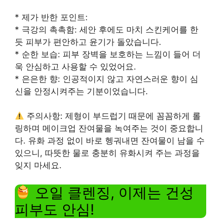
* 제가 반한 포인트:
* 극강의 촉촉함: 세안 후에도 마치 스킨케어를 한
듯 피부가 편안하고 윤기가 돌았습니다.
* 순한 보습: 피부 장벽을 보호하는 느낌이 들어 더
욱 안심하고 사용할 수 있었어요.
* 은은한 향: 인공적이지 않고 자연스러운 향이 심
신을 안정시켜주는 기분이었습니다.
주의사항: 제형이 부드럽기 때문에 꼼꼼하게 롤
링하며 메이크업 잔여물을 녹여주는 것이 중요합니
다. 유화 과정 없이 바로 헹궈내면 잔여물이 남을 수
있으니, 따뜻한 물로 충분히 유화시켜 주는 과정을
잊지 마세요.
오일 클렌징, 이제는 건성
피부도 안심!