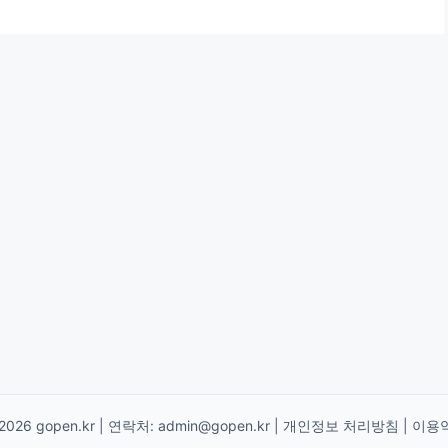
2026 gopen.kr | 연락처:
admin@gopen.kr
|
개인정보 처리방침
|
이용