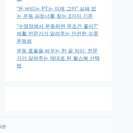
“돈 버리는 PT는 이제 그만” 실패 없
는 운동 파트너를 찾는 3가지 기준
“수영장에서 운동하면 무조건 좋아?”
재활 전문가가 알려주는 안전한 수중
운동법
운동 효율을 바꾸는 한 끝 차이, 전문
가가 알려주는 제대로 된 헬스복 선택
법
약관