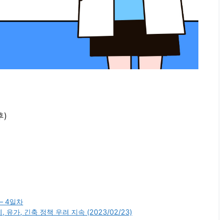
후)
– 4일차
유가, 긴축 정책 우려 지속 (2023/02/23)